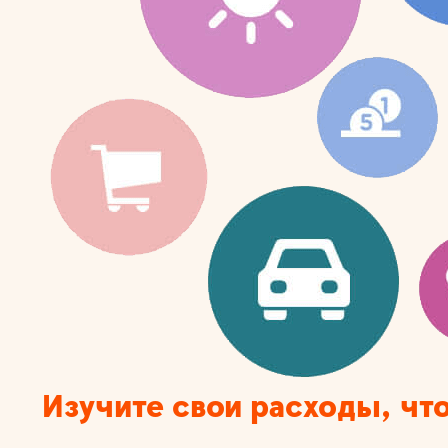
Изучите свои расходы, чт