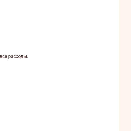
все расходы.