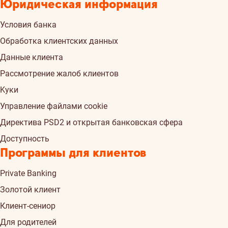
Юридическая информация
Условия банка
Обработка клиентских данных
Данные клиента
Рассмотрение жалоб клиентов
Kуки
Управление файлами cookie
Директива PSD2 и открытая банковская сфера
Доступность
Программы для клиентов
Private Banking
Золотой клиент
Клиент-сениор
Для родителей