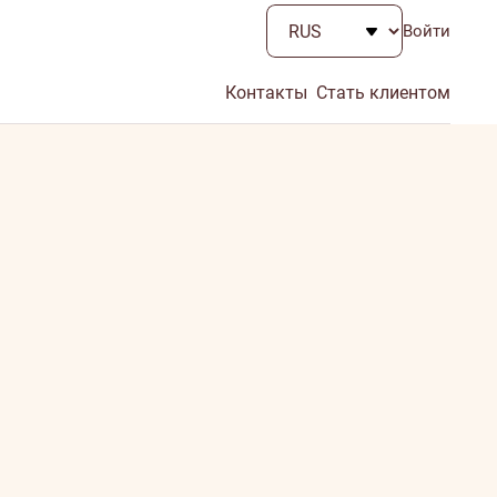
Войти
Контакты
Стать клиентом