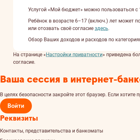
Услугой «Мой бюджет» можно пользоваться с 1
Ребёнoк в возрасте 6–17 (включ.) лет может 
или отозвать своё согласие
здесь
.
Обзор Ваших доходов и расходов по категориям
На странице «
Настройки приватности
» приведена бо
согласие.
Ваша сессия в интернет-банк
В целях безопасности закройте этот браузер. Если хотите 
Войти
Реквизиты
Контакты, представительства и банкоматы