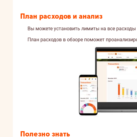
План расходов и анализ
Вы можете установить лимиты на все расходы 
План расходов в обзоре поможет проанализиро
Полезно знать