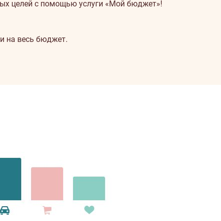
ных целей с помощью услуги «Мой бюджет»!
и на весь бюджет.