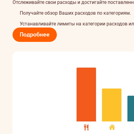
Отслеживайте свои расходы и достигайте поставлен
Получайте обзор Ваших расходов по категориям.
Устанавливайте лимиты на категории расходов ил
Подробнее