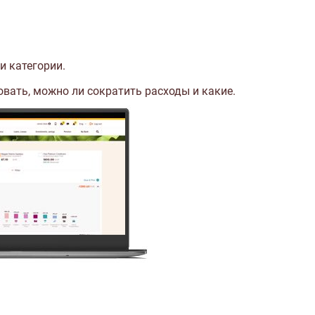
и категории.
вать, можно ли сократить расходы и какие.