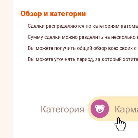
Обзор и категории
Сделки распределяются по категориям автомат
Сумму сделки можно разделить на несколько 
Вы можете получить общий обзор всех своих с
Вы можете уточнять период, за который хотит