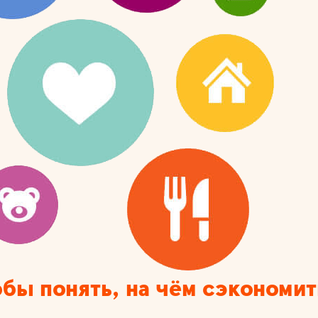
обы понять, на чём сэкономит