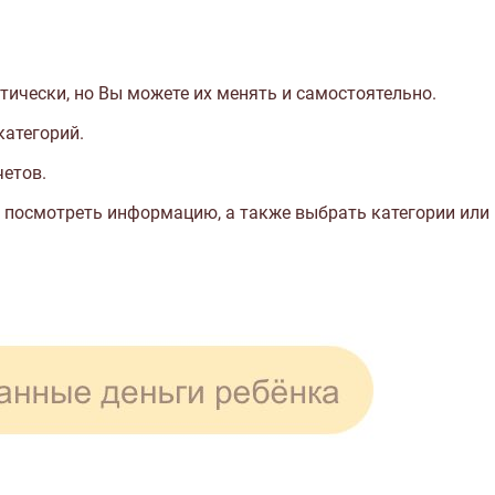
ически, но Вы можете их менять и самостоятельно.
категорий.
четов.
е посмотреть информацию, а также выбрать категории или 