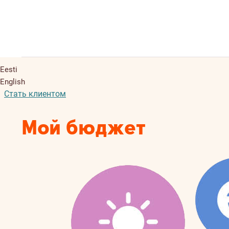
Eesti
English
Стать клиентом
Мой бюджет