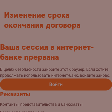
Изменение срока
окончания договора
Ваша сессия в интернет-
банке прервана
В целях безопасности закройте этот браузер. Если хотите
продолжать использовать интернет-банк, войдите заново.
Войти
Реквизиты
Контакты, представительства и банкоматы