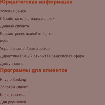
Юридическая информация
Условия банка
Обработка клиентских данных
Данные клиента
Рассмотрение жалоб клиентов
Kуки
Управление файлами cookie
Директива PSD2 и открытая банковская сфера
Доступность
Программы для клиентов
Private Banking
Золотой клиент
Клиент-сениор
Для родителей