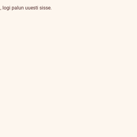
 logi palun uuesti sisse.