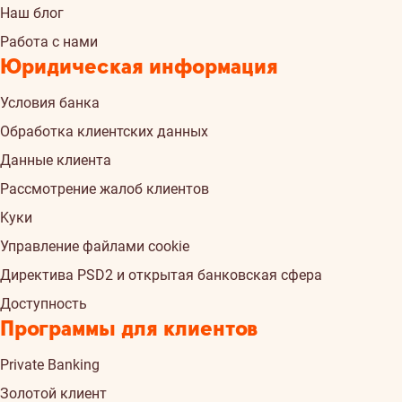
Наш блог
Работа с нами
Юридическая информация
Условия банка
Обработка клиентских данных
Данные клиента
Рассмотрение жалоб клиентов
Kуки
Управление файлами cookie
Директива PSD2 и открытая банковская сфера
Доступность
Программы для клиентов
Private Banking
Золотой клиент