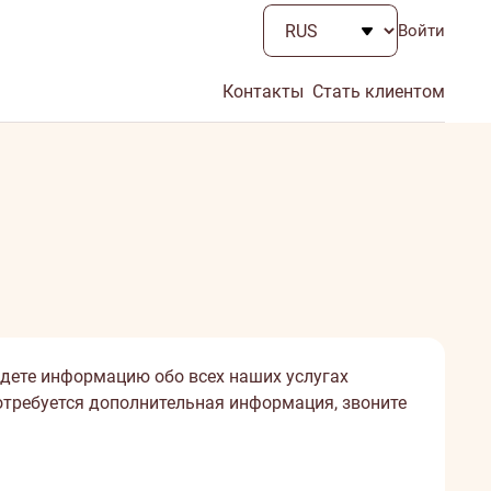
Войти
Контакты
Стать клиентом
йдете информацию обо всех наших услугах
потребуется дополнительная информация, звоните