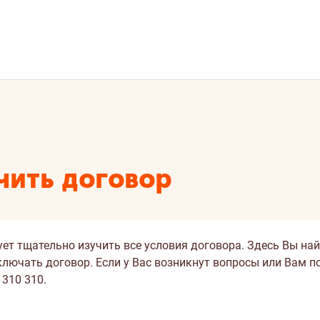
чить договор
ует тщательно изучить все условия договора. Здесь Вы на
аключать договор. Если у Вас возникнут вопросы или Вам 
310 310.