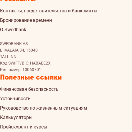
Контакты, представительства и банкоматы
Бронирование времени
О Swedbank
SWEDBANK AS
LIIVALAIA 34, 15040
TALLINN
Код SWIFT/BIC: HABAEE2X
Рег. номер: 10060701
Полезные ссылки
Финансовая безопасность
Устойчивость
Руководство по жизненным ситуациям
Калькуляторы
Прейскурант и курсы