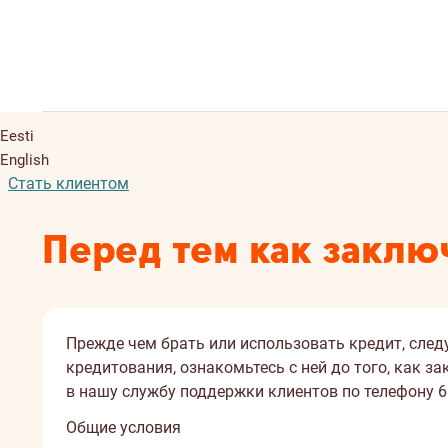
Eesti
English
Стать клиентом
Перед тем как заклю
Прежде чем брать или использовать кредит, след
кредитования, ознакомьтесь с ней до того, как з
в нашу службу поддержки клиентов по телефону 6 
Общие условия