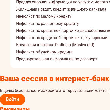
Преддоговорная информация по услугам малого 
Жилищный кредит, кредит жилищного капитала
Инфолист по малому кредиту
Инфолист по расчётному кредиту
Инфолист по кредитной карточке со свободным 
Инфолист по кредитной карточке с регулярными
Кредитная карточка Platinum (Mastercard)
Инфолист об учебном кредите
Предварительная информация по договору
Ваша сессия в интернет-банк
В целях безопасности закройте этот браузер. Если хотите 
Войти
Реквизиты