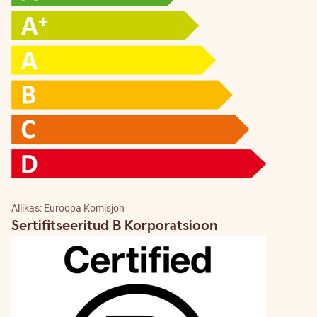
Allikas: Euroopa Komisjon
Sertifitseeritud B Korporatsioon