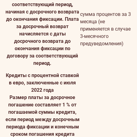
соответствующий период,
начиная с досрочного возврата
сумма процентов за 3
до окончания фиксации. Плата
месяца (не
за досрочный возврат
применяется в случае
начисляется с даты
3-месячного
досрочного возврата до
предуведомления)
окончания фиксации по
договору за соответствующий
период.
Кредиты с процентной ставкой
в евро, заключенные с июля
2022 года
Размер платы за досрочное
погашение составляет 1 % от
погашаемой суммы кредита,
если период между досрочным
периода фиксации и конечным
сроком погашения кредита