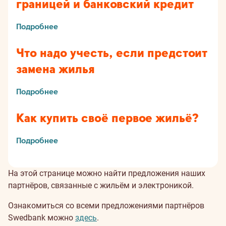
границей и банковский кредит
Подробнее
Что надо учесть, если предстоит
замена жилья
Подробнее
Как купить своё первое жильё?
Подробнее
На этой странице можно найти предложения наших
партнёров, связанные с жильём и электроникой.
Ознакомиться со всеми предложениями партнёров
Swedbank можно
здесь
.