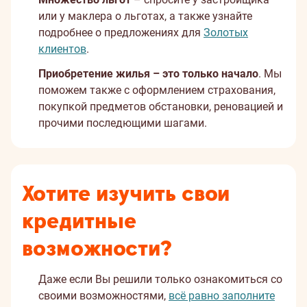
или у маклера о льготах, а также узнайте
подробнее о предложениях для
Золотых
клиентов
.
Приобретение жилья – это только начало
. Мы
поможем также с оформлением страхования,
покупкой предметов обстановки, реновацией и
прочими последющими шагами.
Хотите изучить свои
кредитные
возможности?
Даже если Вы решили только ознакомиться со
своими возможностями,
всё равно заполните