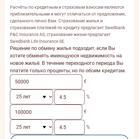
Расчёты по кредитным и страховым взносам являются
приблизительными и могут отличаться от предложения,
сделанного лично Вам. Страхование жилья и
страхование платежей по кредиту предлагает Swedbank
P&C Insurance AS, страхование жизни предлагает
Swedbank Life Insurance SE.
Решение по обмену жилья подходит, если Вы
хотите обменять имеющуюся недвижимость на
новое жильё. В течение переходного периода Вы
платите только проценты, но по обоим кредитам.
€
%
€
%