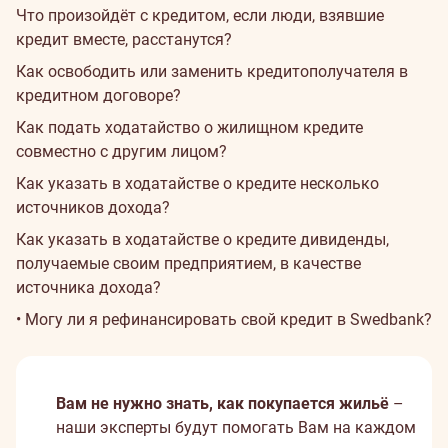
Что произойдёт с кредитом, если люди, взявшие
кредит вместе, расстанутся?
Как освободить или заменить кредитополучателя в
кредитном договоре?
Как подать ходатайство о жилищном кредите
совместно с другим лицом?
Как указать в ходатайстве о кредите несколько
источников дохода?
Как указать в ходатайстве о кредите дивиденды,
получаемые своим предприятием, в качестве
источника дохода?
• Могу ли я рефинансировать свой кредит в Swedbank?
Вам не нужно знать, как покупается жильё
–
наши эксперты будут помогать Вам на каждом