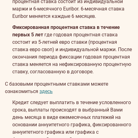
процентная ставка состоит из индивидуальной
маржи и 6-месячного Euribor. 6-месячная ставка
Euribor меняется каждые 6 месяцев.
Фиксированная процентная ставка в течение
первых 5 лет
где годовая процентная ставка
состоит из 5-летней евро ставки (процентная
ставка евро своп) и индивидуальной маржи. После
окончания периода фиксации годовая процентная
ставка меняется на нефиксированную процентную
ставку, согласованную в договоре.
С базовыми процентными ставками можете
ознакомиться
здесь
Кредит следует выплатить в течение условленного
срока, выплаты происходят в выбранный Вами
день месяца в виде ежемесячных платежей на
основании аннуитетного графика, фиксированного
аннуитетного графика или графика с