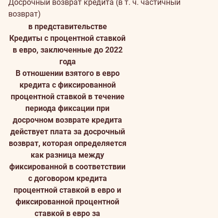
Досрочный возврат кредита (в т. ч. частичный
возврат)
в представительстве
Кредиты с процентной ставкой
в евро, заключенные до 2022
года
В отношении взятого в евро
кредита с фиксированной
процентной ставкой в течение
периода фиксации при
досрочном возврате кредита
действует плата за досрочный
возврат, которая определяется
как разница между
фиксированной в соответствии
с договором кредита
процентной ставкой в евро и
фиксированной процентной
ставкой в евро за