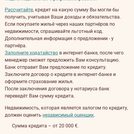
Рассчитайте
, кредит на какую сумму Вы могли бы
получить, учитывая Ваши доходы и обязательства.
Если покупаете жильё через наших партнёров по
недвижимости, спрашивайте льготный код.
Дополнительная информация о предложении - у
партнёра.
Заполните ходатайство
в интернет-банке, после чего
менеджер сможет предложить Вам консультацию.
Банк отправит Вам предложение по кредиту.
Заключите договор о кредите в интернет-банке и
оформите страхование жилья.
После заключения договора у нотариуса банк
переведёт Вам сумму кредита.
Недвижимость, которая является залогом по кредиту,
должен оценить
независимый оценщик
.
Сумма кредита – от 20 000 €.