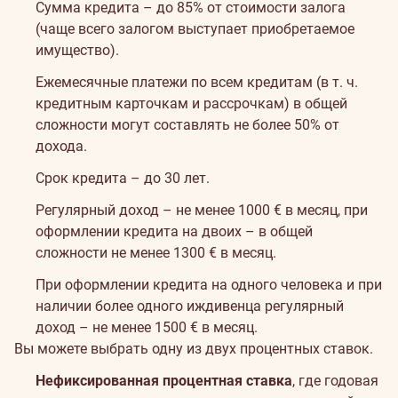
Сумма кредита – до 85% от стоимости залога
(чаще всего залогом выступает приобретаемое
имущество).
Ежемесячные платежи по всем кредитам (в т. ч.
кредитным карточкам и рассрочкам) в общей
сложности могут составлять не более 50% от
дохода.
Срок кредита – до 30 лет.
Регулярный доход – не менее 1000 € в месяц, при
оформлении кредита на двоих – в общей
сложности не менее 1300 € в месяц.
При оформлении кредита на одного человека и при
наличии более одного иждивенца регулярный
доход – не менее 1500 € в месяц.
Вы можете выбрать одну из двух процентных ставок.
Нефиксированная процентная ставка
, где годовая