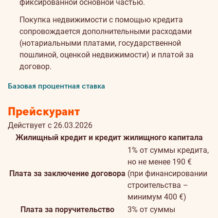
фиксированной основной частью.
Покупка недвижимости с помощью кредита
сопровождается дополнительными расходами
(нотариальными платами, государственной
пошлиной, оценкой недвижимости) и платой за
договор.
Базовая процентная ставка
Прейскурант
Действует с 26.03.2026
Жилищный кредит и кредит жилищного капитала
1% от суммы кредита,
но не менее 190 €
Плата за заключение договора
(при финансировании
строительства –
минимум 400 €)
Плата за поручительство
3% от суммы