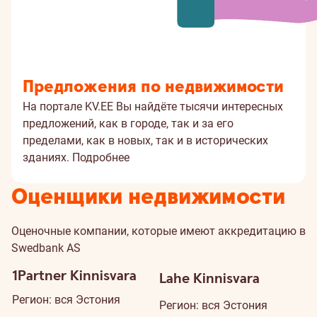
Предложения по недвижимости
На портале KV.EE Вы найдёте тысячи интересных
предложений, как в городе, так и за его
пределами, как в новых, так и в исторических
зданиях.
Подробнее
Оценщики недвижимости
Оценочные компании, которые имеют аккредитацию в
Swedbank AS
1Partner Kinnisvara
Lahe Kinnisvara
Регион: вся Эстония
Регион: вся Эстония