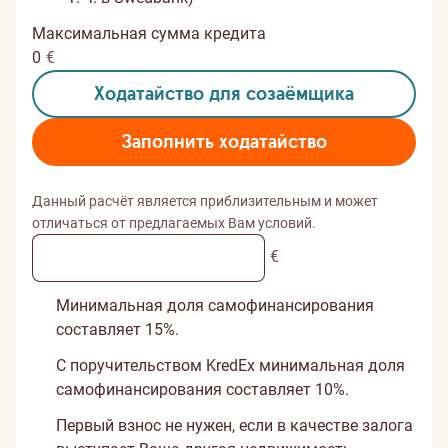
Максимальная сумма кредита
0
€
Ходатайство для созаёмщика
Заполнить ходатайство
Данный расчёт является приблизительным и может
отличаться от предлагаемых Вам условий.
€
Минимальная доля самофинансирования
составляет 15%.
С поручительством KredEx минимальная доля
самофинансирования составляет 10%.
Первый взнос не нужен, если в качестве залога