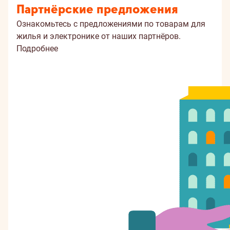
Партнёрские предложения
Ознакомьтесь с предложениями по товарам для
жилья и электронике от наших партнёров.
Подробнее