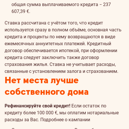
общая сумма выплачиваемого кредита − 237
607,39 €.
Ставка рассчитана с учётом того, что кредит
используется сразу в полном объёме, основная часть
кредита и проценты по нему возвращаются в виде
ежемесячных аннуитетных платежей. Кредитный
договор обеспечивается ипотекой, при оформлении
кредита следует заключить также договор
страхования жилья. Ставка не учитывает расходы,
связанные с установлением залога и страхованием.
Нет места лучше
собственного дома
Рефинансируйте свой кредит!
Если остаток по
кредиту более 100 000 €, мы оплатим нотариальные
расходы за Вас.
Подробнее о кампании