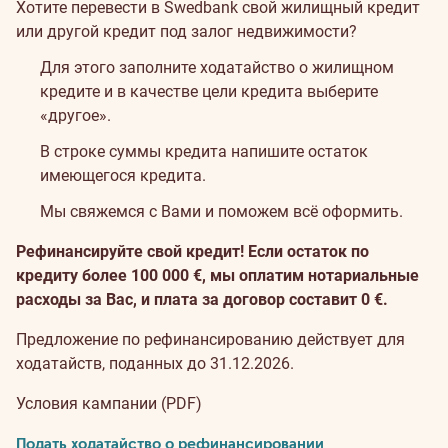
Хотите перевести в Swedbank свой жилищный кредит
или другой кредит под залог недвижимости?
Для этого заполните ходатайство о жилищном
кредите и в качестве цели кредита выберите
«другое».
В строке суммы кредита напишите остаток
имеющегося кредита.
Мы свяжемся с Вами и поможем всё оформить.
Рефинансируйте свой кредит! Если остаток по
кредиту более 100 000 €, мы оплатим нотариальные
расходы за Вас, и плата за договор составит 0 €.
Предложение по рефинансированию действует для
ходатайств, поданных до 31.12.2026.
Условия кампании (PDF)
Подать ходатайство о рефинансировании