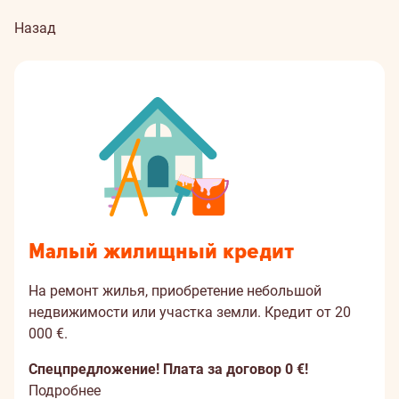
Назад
Малый жилищный кредит
На ремонт жилья, приобретение небольшой
недвижимости или участка земли. Кредит от 20
000 €.
Спецпредложение! Плата за договор 0 €!
Подробнее