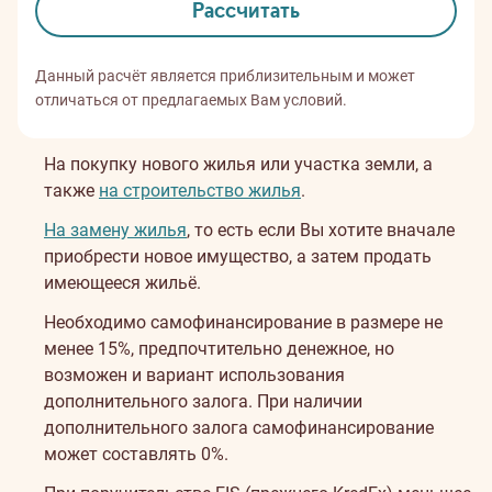
Рассчитать
Данный расчёт является приблизительным и может
отличаться от предлагаемых Вам условий.
На покупку нового жилья или участка земли, а
также
на строительство жилья
.
На замену жилья
, то есть если Вы хотите вначале
приобрести новое имущество, а затем продать
имеющееся жильё.
Необходимо самофинансирование в размере не
менее 15%, предпочтительно денежное, но
возможен и вариант использования
дополнительного залога. При наличии
дополнительного залога самофинансирование
может составлять 0%.