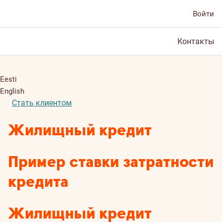
Войти
Контакты
Eesti
English
Стать клиентом
Жилищный кредит
Пример ставки затратности
кредита
Жилищный кредит