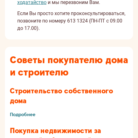
ходатайство
и мы перезвоним Вам.
Если Вы просто хотите проконсультироваться,
позвоните по номеру 613 1324 (ПН-ПТ с 09.00
до 17.00).
Советы покупателю дома
и строителю
Строительство собственного
дома
Подробнее
Покупка недвижимости за