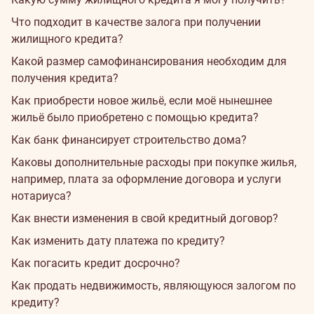
Что подходит в качестве залога при получении
жилищного кредита?
Какой размер самофинансирования необходим для
получения кредита?
Как приобрести новое жильё, если моё нынешнее
жильё было приобретено с помощью кредита?
Как банк финансирует строительство дома?
Каковы дополнительные расходы при покупке жилья,
например, плата за оформление договора и услуги
нотариуса?
Как внести изменения в свой кредитный договор?
Как изменить дату платежа по кредиту?
Как погасить кредит досрочно?
Как продать недвижимость, являющуюся залогом по
кредиту?