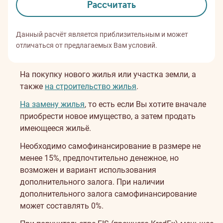
Рассчитать
Данный расчёт является приблизительным и может
отличаться от предлагаемых Вам условий.
На покупку нового жилья или участка земли, а
также
на строительство жилья
.
На замену жилья
, то есть если Вы хотите вначале
приобрести новое имущество, а затем продать
имеющееся жильё.
Необходимо самофинансирование в размере не
менее 15%, предпочтительно денежное, но
возможен и вариант использования
дополнительного залога. При наличии
дополнительного залога самофинансирование
может составлять 0%.