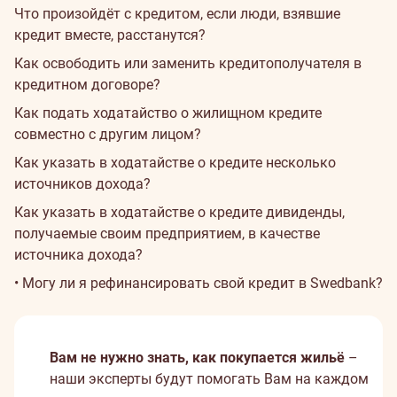
Что произойдёт с кредитом, если люди, взявшие
кредит вместе, расстанутся?
Как освободить или заменить кредитополучателя в
кредитном договоре?
Как подать ходатайство о жилищном кредите
совместно с другим лицом?
Как указать в ходатайстве о кредите несколько
источников дохода?
Как указать в ходатайстве о кредите дивиденды,
получаемые своим предприятием, в качестве
источника дохода?
• Могу ли я рефинансировать свой кредит в Swedbank?
Вам не нужно знать, как покупается жильё
–
наши эксперты будут помогать Вам на каждом