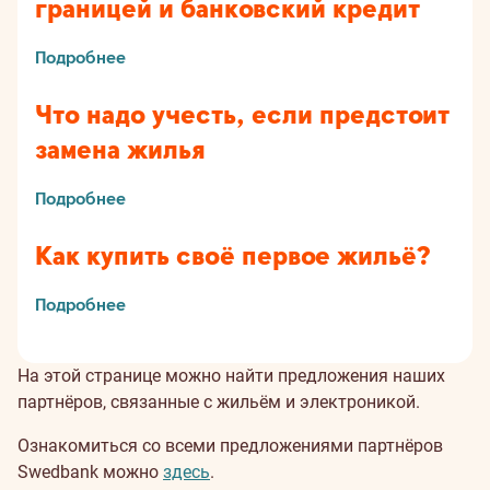
границей и банковский кредит
Подробнее
Что надо учесть, если предстоит
замена жилья
Подробнее
Как купить своё первое жильё?
Подробнее
На этой странице можно найти предложения наших
партнёров, связанные с жильём и электроникой.
Ознакомиться со всеми предложениями партнёров
Swedbank можно
здесь
.