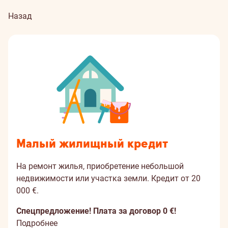
Назад
Малый жилищный кредит
На ремонт жилья, приобретение небольшой
недвижимости или участка земли. Кредит от 20
000 €.
Спецпредложение! Плата за договор 0 €!
Подробнее