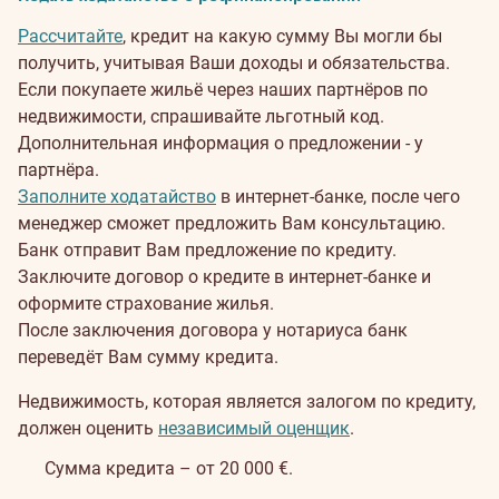
Рассчитайте
, кредит на какую сумму Вы могли бы
получить, учитывая Ваши доходы и обязательства.
Если покупаете жильё через наших партнёров по
недвижимости, спрашивайте льготный код.
Дополнительная информация о предложении - у
партнёра.
Заполните ходатайство
в интернет-банке, после чего
менеджер сможет предложить Вам консультацию.
Банк отправит Вам предложение по кредиту.
Заключите договор о кредите в интернет-банке и
оформите страхование жилья.
После заключения договора у нотариуса банк
переведёт Вам сумму кредита.
Недвижимость, которая является залогом по кредиту,
должен оценить
независимый оценщик
.
Сумма кредита – от 20 000 €.