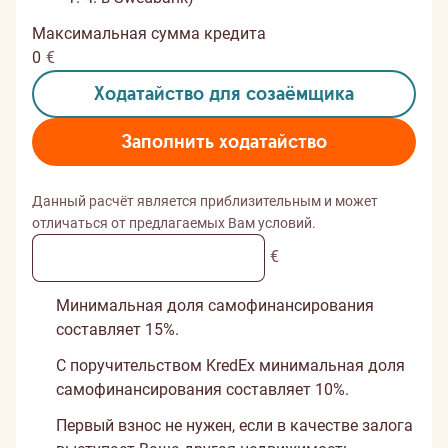
Максимальная сумма кредита
0
€
Ходатайство для созаёмщика
Заполнить ходатайство
Данный расчёт является приблизительным и может
отличаться от предлагаемых Вам условий.
€
Минимальная доля самофинансирования
составляет 15%.
С поручительством KredEx минимальная доля
самофинансирования составляет 10%.
Первый взнос не нужен, если в качестве залога