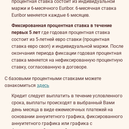
процентная ставка состоит из индивидуальной
маржи и 6-месячного Euribor. 6-месячная ставка
Euribor меняется каждые 6 месяцев.
Фиксированная процентная ставка в течение
первых 5 лет
где годовая процентная ставка
состоит из 5-летней евро ставки (процентная
ставка евро своп) и индивидуальной маржи. После
окончания периода фиксации годовая процентная
ставка меняется на нефиксированную процентную
ставку, согласованную в договоре.
С базовыми процентными ставками можете
ознакомиться
здесь
Кредит следует выплатить в течение условленного
срока, выплаты происходят в выбранный Вами
день месяца в виде ежемесячных платежей на
основании аннуитетного графика, фиксированного
аннуитетного графика или графика с