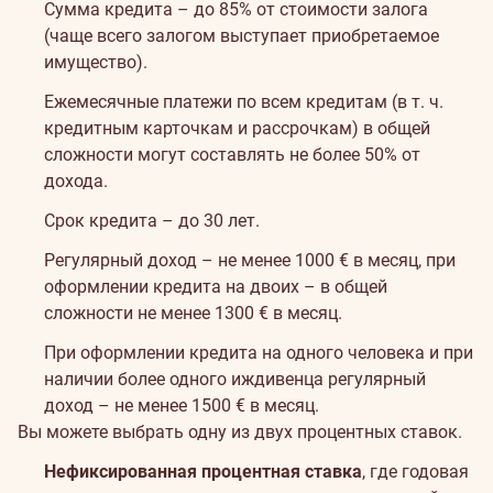
Сумма кредита – до 85% от стоимости залога
(чаще всего залогом выступает приобретаемое
имущество).
Ежемесячные платежи по всем кредитам (в т. ч.
кредитным карточкам и рассрочкам) в общей
сложности могут составлять не более 50% от
дохода.
Срок кредита – до 30 лет.
Регулярный доход – не менее 1000 € в месяц, при
оформлении кредита на двоих – в общей
сложности не менее 1300 € в месяц.
При оформлении кредита на одного человека и при
наличии более одного иждивенца регулярный
доход – не менее 1500 € в месяц.
Вы можете выбрать одну из двух процентных ставок.
Нефиксированная процентная ставка
, где годовая