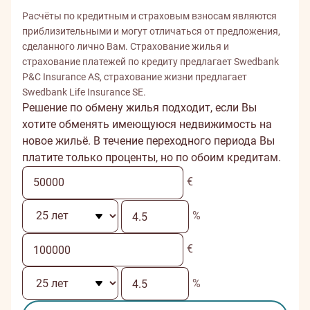
Расчёты по кредитным и страховым взносам являются
приблизительными и могут отличаться от предложения,
сделанного лично Вам. Страхование жилья и
страхование платежей по кредиту предлагает Swedbank
P&C Insurance AS, страхование жизни предлагает
Swedbank Life Insurance SE.
Решение по обмену жилья подходит, если Вы
хотите обменять имеющуюся недвижимость на
новое жильё. В течение переходного периода Вы
платите только проценты, но по обоим кредитам.
€
%
€
%