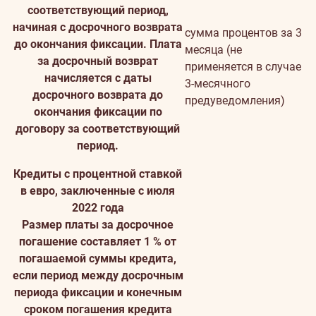
соответствующий период,
начиная с досрочного возврата
сумма процентов за 3
до окончания фиксации. Плата
месяца (не
за досрочный возврат
применяется в случае
начисляется с даты
3-месячного
досрочного возврата до
предуведомления)
окончания фиксации по
договору за соответствующий
период.
Кредиты с процентной ставкой
в евро, заключенные с июля
2022 года
Размер платы за досрочное
погашение составляет 1 % от
погашаемой суммы кредита,
если период между досрочным
периода фиксации и конечным
сроком погашения кредита