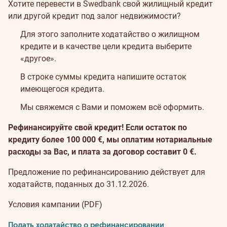
Хотите перевести в Swedbank свой жилищный кредит
или другой кредит под залог недвижимости?
Для этого заполните ходатайство о жилищном
кредите и в качестве цели кредита выберите
«другое».
В строке суммы кредита напишите остаток
имеющегося кредита.
Мы свяжемся с Вами и поможем всё оформить.
Рефинансируйте свой кредит! Если остаток по
кредиту более 100 000 €, мы оплатим нотариальные
расходы за Вас, и плата за договор составит 0 €.
Предложение по рефинансированию действует для
ходатайств, поданных до 31.12.2026.
Условия кампании (PDF)
Подать ходатайство о рефинансировании