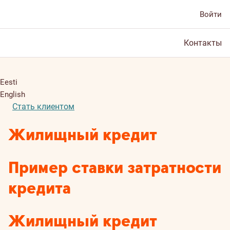
Войти
Контакты
Eesti
English
Стать клиентом
Жилищный кредит
Пример ставки затратности
кредита
Жилищный кредит