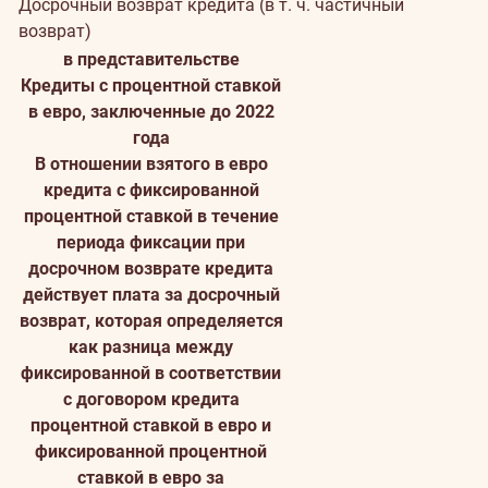
Досрочный возврат кредита (в т. ч. частичный
возврат)
в представительстве
Кредиты с процентной ставкой
в евро, заключенные до 2022
года
В отношении взятого в евро
кредита с фиксированной
процентной ставкой в течение
периода фиксации при
досрочном возврате кредита
действует плата за досрочный
возврат, которая определяется
как разница между
фиксированной в соответствии
с договором кредита
процентной ставкой в евро и
фиксированной процентной
ставкой в евро за