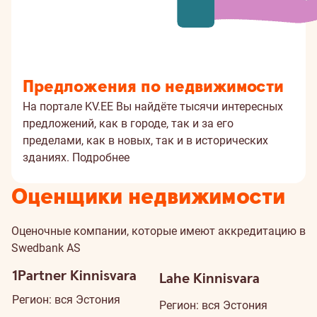
Предложения по недвижимости
На портале KV.EE Вы найдёте тысячи интересных
предложений, как в городе, так и за его
пределами, как в новых, так и в исторических
зданиях.
Подробнее
Оценщики недвижимости
Оценочные компании, которые имеют аккредитацию в
Swedbank AS
1Partner Kinnisvara
Lahe Kinnisvara
Регион: вся Эстония
Регион: вся Эстония