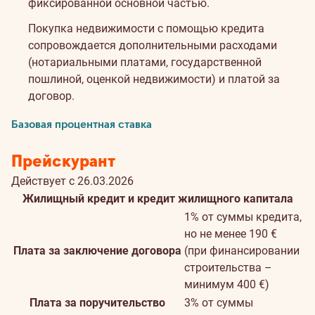
фиксированной основной частью.
Покупка недвижимости с помощью кредита
сопровождается дополнительными расходами
(нотариальными платами, государственной
пошлиной, оценкой недвижимости) и платой за
договор.
Базовая процентная ставка
Прейскурант
Действует с 26.03.2026
Жилищный кредит и кредит жилищного капитала
1% от суммы кредита,
но не менее 190 €
Плата за заключение договора
(при финансировании
строительства –
минимум 400 €)
Плата за поручительство
3% от суммы