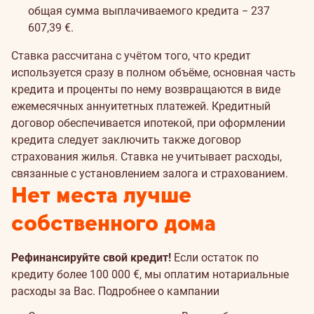
общая сумма выплачиваемого кредита − 237
607,39 €.
Ставка рассчитана с учётом того, что кредит
используется сразу в полном объёме, основная часть
кредита и проценты по нему возвращаются в виде
ежемесячных аннуитетных платежей. Кредитный
договор обеспечивается ипотекой, при оформлении
кредита следует заключить также договор
страхования жилья. Ставка не учитывает расходы,
связанные с установлением залога и страхованием.
Нет места лучше
собственного дома
Рефинансируйте свой кредит!
Если остаток по
кредиту более 100 000 €, мы оплатим нотариальные
расходы за Вас.
Подробнее о кампании