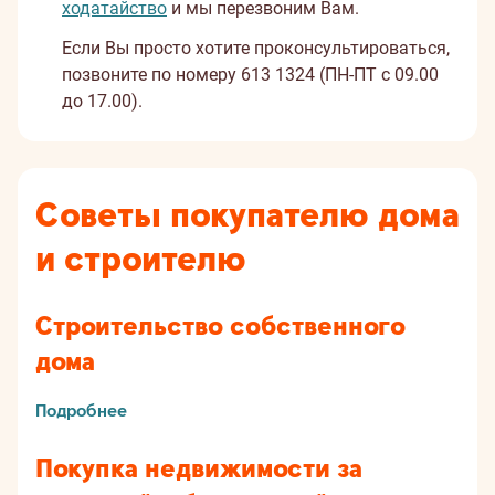
ходатайство
и мы перезвоним Вам.
Если Вы просто хотите проконсультироваться,
позвоните по номеру 613 1324 (ПН-ПТ с 09.00
до 17.00).
Советы покупателю дома
и строителю
Строительство собственного
дома
Подробнее
Покупка недвижимости за