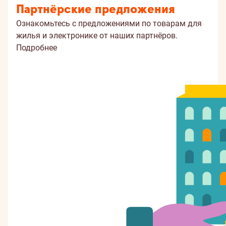
Партнёрские предложения
Ознакомьтесь с предложениями по товарам для
жилья и электронике от наших партнёров.
Подробнее