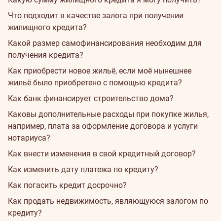
Что подходит в качестве залога при получении
жилищного кредита?
Какой размер самофинансирования необходим для
получения кредита?
Как приобрести новое жильё, если моё нынешнее
жильё было приобретено с помощью кредита?
Как банк финансирует строительство дома?
Каковы дополнительные расходы при покупке жилья,
например, плата за оформление договора и услуги
нотариуса?
Как внести изменения в свой кредитный договор?
Как изменить дату платежа по кредиту?
Как погасить кредит досрочно?
Как продать недвижимость, являющуюся залогом по
кредиту?