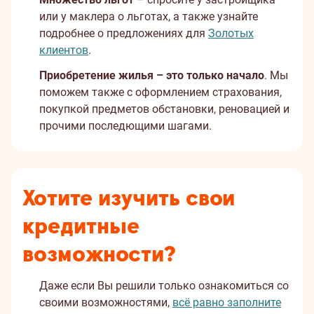
или у маклера о льготах, а также узнайте
подробнее о предложениях для
Золотых
клиентов
.
Приобретение жилья – это только начало
. Мы
поможем также с оформлением страхования,
покупкой предметов обстановки, реновацией и
прочими последющими шагами.
Хотите изучить свои
кредитные
возможности?
Даже если Вы решили только ознакомиться со
своими возможностями,
всё равно заполните