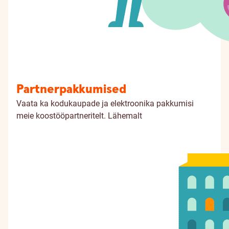
Partnerpakkumised
Vaata ka kodukaupade ja elektroonika pakkumisi
meie koostööpartneritelt.
Lähemalt