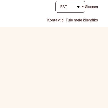
Sisenen
Kontaktid
Tule meie kliendiks