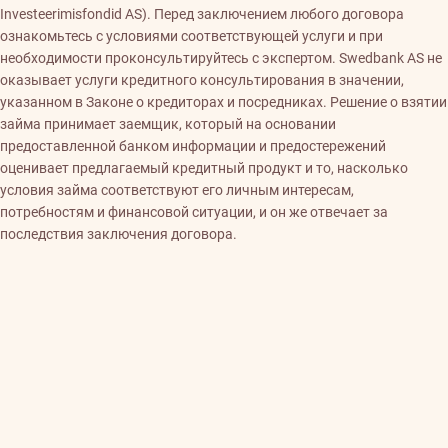
Investeerimisfondid AS). Перед заключением любого договора
ознакомьтесь с условиями соответствующей услуги и при
необходимости проконсультируйтесь с экспертом. Swedbank AS не
оказывает услуги кредитного консультирования в значении,
указанном в Законе о кредиторах и посредниках. Решение о взятии
займа принимает заемщик, который на основании
предоставленной банком информации и предостережений
оценивает предлагаемый кредитный продукт и то, насколько
условия займа соответствуют его личным интересам,
потребностям и финансовой ситуации, и он же отвечает за
последствия заключения договора.