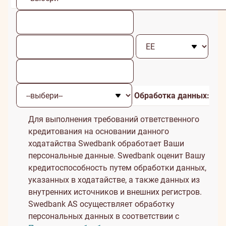
Обработка данных:
Для выполнения требований ответственного
кредитования на основании данного
ходатайства Swedbank обработает Ваши
персональные данные. Swedbank оценит Вашу
кредитоспособность путем обработки данных,
указанных в ходатайстве, а также данных из
внутренних источников и внешних регистров.
Swedbank AS осуществляет обработку
персональных данных в соответствии с