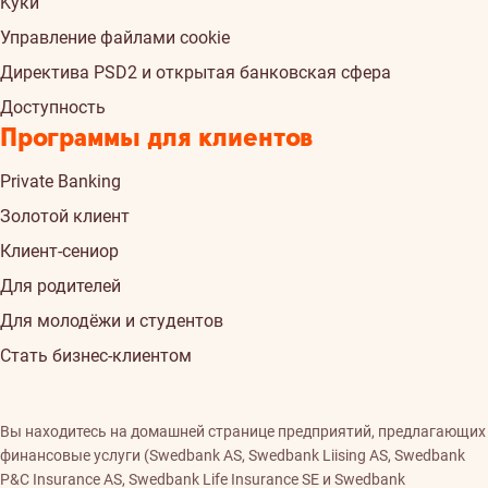
Kуки
Управление файлами cookie
Директива PSD2 и открытая банковская сфера
Доступность
Программы для клиентов
Private Banking
Золотой клиент
Клиент-сениор
Для родителей
Для молодёжи и студентов
Стать бизнес-клиентом
Вы находитесь на домашней странице предприятий, предлагающих
финансовые услуги (Swedbank AS, Swedbank Liising AS, Swedbank
P&C Insurance AS, Swedbank Life Insurance SE и Swedbank