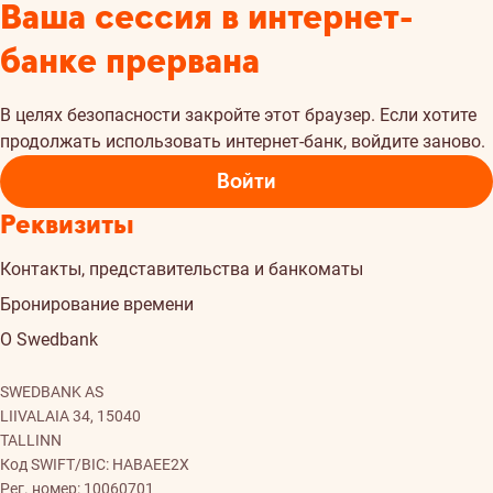
Ваша сессия в интернет-
банке прервана
В целях безопасности закройте этот браузер. Если хотите
продолжать использовать интернет-банк, войдите заново.
Войти
Реквизиты
Контакты, представительства и банкоматы
Бронирование времени
О Swedbank
SWEDBANK AS
LIIVALAIA 34, 15040
TALLINN
Код SWIFT/BIC: HABAEE2X
Рег. номер: 10060701