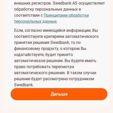
внешних регистров. Swedbank AS осуществляет
обработку персональных данных в
соответствии с
Принципами обработки
персональных данных
.
Если, согласно имеющейся информации, Вы
соответствуете критериям автоматического
принятия решения Swedbank, то по
финансовому продукту, о котором Вы
ходатайствуете, будет принято
автоматическое решение. Вы будете иметь
право потребовать пересмотра
автоматического решения. В таком случае
решение будет рассмотрено сотрудником
Swedbank.
Дальше