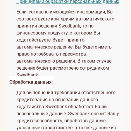
Принципами обработки персональных данных
.
Если, согласно имеющейся информации, Вы
соответствуете критериям автоматического
принятия решения Swedbank, то по
финансовому продукту, о котором Вы
ходатайствуете, будет принято
автоматическое решение. Вы будете иметь
право потребовать пересмотра
автоматического решения. В таком случае
решение будет рассмотрено сотрудником
Swedbank.
Обработка данных:
Для выполнения требований ответственного
кредитования на основании данного
ходатайства Swedbank обработает Ваши
персональные данные. Swedbank оценит Вашу
кредитоспособность, обработав данные,
указанные в ходатайстве, а также данные из