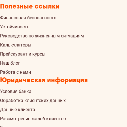
Полезные ссылки
Финансовая безопасность
Устойчивость
Руководство по жизненным ситуациям
Калькуляторы
Прейскурант и курсы
Наш блог
Работа с нами
Юридическая информация
Условия банка
Обработка клиентских данных
Данные клиента
Рассмотрение жалоб клиентов