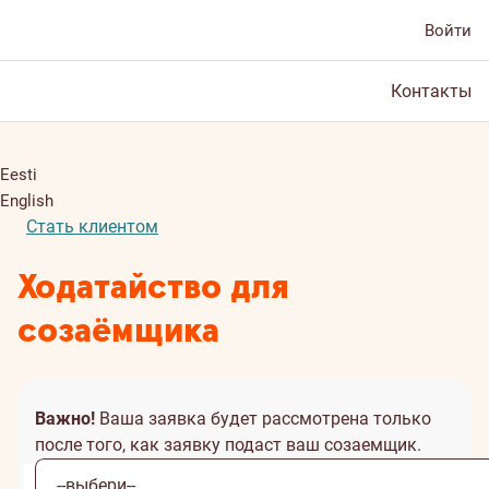
Войти
Контакты
Eesti
English
Стать клиентом
Ходатайство для
созаёмщика
Важно!
Ваша заявка будет рассмотрена только
после того, как заявку подаст ваш созаемщик.