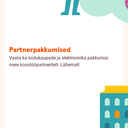
Partnerpakkumised
Vaata ka kodukaupade ja elektroonika pakkumisi
meie koostööpartneritelt.
Lähemalt