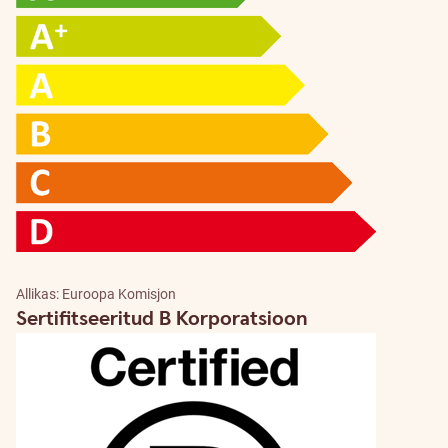
Allikas: Euroopa Komisjon
Sertifitseeritud B Korporatsioon