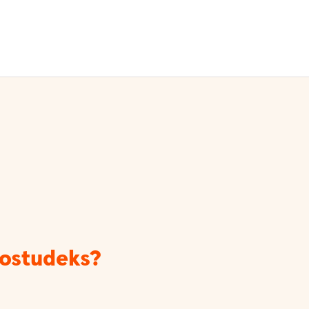
 ostudeks?