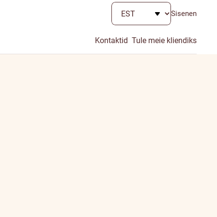
Sisenen
Kontaktid
Tule meie kliendiks