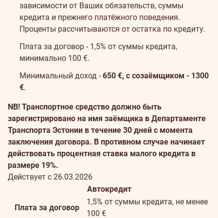
зависимости от Ваших обязательств, суммы
кредита и прежнего платёжного поведения.
Проценты рассчитываются от остатка по кредиту.
Плата за договор - 1,5% от суммы кредита,
минимально 100 €.
Минимальный доход -
650 €, с созаёмщиком - 1300
€
.
NB! Транспортное средство должно быть
зарегистрировано на имя заёмщика в Департаменте
Транспорта Эстонии в течение 30 дней с момента
заключения договора. В противном случае начинает
действовать процентная ставка малого кредита в
размере 19%.
Действует с 26.03.2026
Автокредит
1,5% от суммы кредита, не менее
Плата за договор
100 €