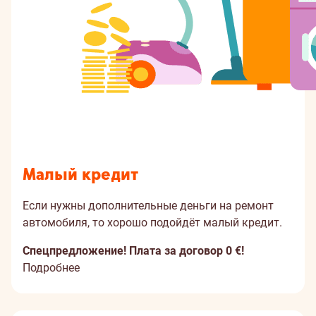
Mалый кредит
Если нужны дополнительные деньги на ремонт
автомобиля, то хорошо подойдёт малый кредит.
Спецпредложение! Плата за договор 0 €!
Подробнее