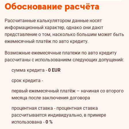
Обоснование расчёта
Рассчитанные калькулятором данные носят
информационный характер, однако они дают
представление о том, насколько большим может быть
ежемесячный платёж по авто кредиту.
Возможные ежемесячные платежи по авто кредиту
рассчитаны с использованием следующих допущений:
сумма кредита -
0
EUR
срок кредита -
первый ежемесячный платёж – начиная со второго
месяца после заключения договора
процентная ставка - процентная ставка
рассчитывается индивидуально, в примере
использована -
0 %