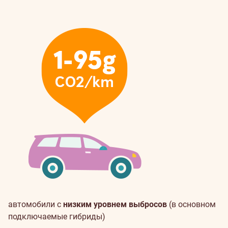
автомобили с
низким уровнем выбросов
(в основном
подключаемые гибриды)