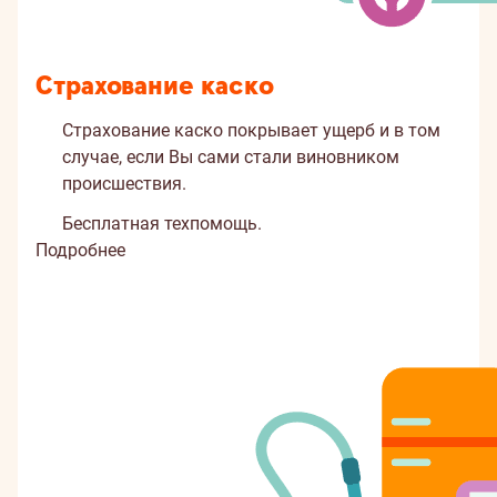
Страхование каско
Страхование каско покрывает ущерб и в том
случае, если Вы сами стали виновником
происшествия.
Бесплатная техпомощь.
Подробнее