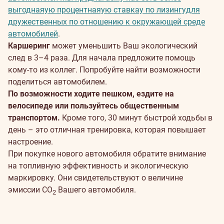
выгоднаяую процентнаяую ставкау по лизингудля
дружественных по отношению к окружающей среде
автомобилей
.
Каршеринг
может уменьшить Ваш экологический
след в 3–4 раза. Для начала предложите помощь
кому-то из коллег. Попробуйте найти возможности
поделиться автомобилем.
По возможности ходите пешком, ездите на
велосипеде или пользуйтесь общественным
транспортом.
Кроме того, 30 минут быстрой ходьбы в
день – это отличная тренировка, которая повышает
настроение.
При покупке нового автомобиля обратите внимание
на топливную эффективность и экологическую
маркировку. Они свидетельствуют о величине
эмиссии CO
Вашего автомобиля.
2