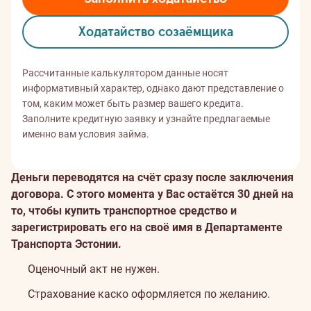
Xодатайство созаёмщикa
Рассчитанные калькулятором данные носят
информативный характер, однако дают представление о
том, каким может быть размер вашего кредита.
Заполните кредитную заявку и узнайте предлагаемые
именно вам условия займа.
Деньги переводятся на счёт сразу после заключения
договора. С этого момента у Вас остаётся 30 дней на
то, чтобы купить транспортное средство и
зарегистрировать его на своё имя в Департаменте
Транспорта Эстонии.
Оценочный акт не нужен.
Страхование каско оформляется по желанию.