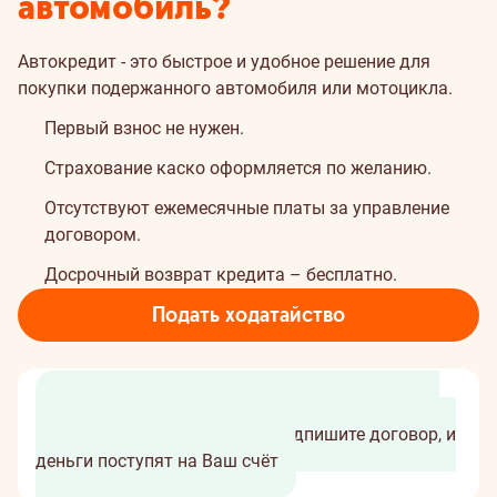
автомобиль?
Автокредит - это быстрое и удобное решение для
покупки подержанного автомобиля или мотоцикла.
Первый взнос не нужен.
Страхование каско оформляется по желанию.
Отсутствуют ежемесячные платы за управление
договором.
Досрочный возврат кредита – бесплатно.
Подать ходатайство
Заполните ходатайство за 2 минуты
Получите
персональное предложение
Подпишите договор, и
деньги поступят на Ваш счёт