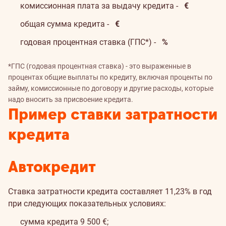
комиссионная плата за выдачу кредита -
€
общая сумма кредита -
€
годовая процентная ставка (ГПС*) -
%
*ГПС (годовая процентная ставка) - это выраженные в
процентах общие выплаты по кредиту, включая проценты по
займу, комиссионные по договору и другие расходы, которые
надо вносить за присвоение кредита.
Пример ставки затратности
кредита
Автокредит
Ставка затратности кредита составляет 11,23% в год
при следующих показательных условиях:
сумма кредита 9 500 €;