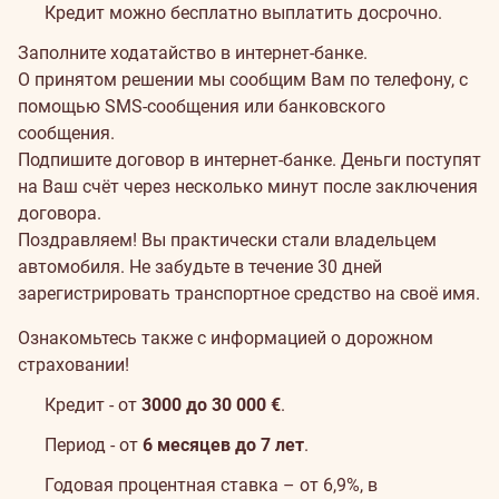
Кредит можно бесплатно выплатить досрочно.
Заполните ходатайство
в интернет-банке.
О принятом решении мы сообщим Вам по телефону, с
помощью SMS-сообщения или банковского
сообщения.
Подпишите договор в интернет-банке. Деньги поступят
на Ваш счёт через несколько минут после заключения
договора.
Поздравляем! Вы практически стали владельцем
автомобиля. Не забудьте в течение 30 дней
зарегистрировать транспортное средство на своё имя.
Ознакомьтесь также с информацией о
дорожном
страховании
!
Кредит - от
3000 до 30 000 €
.
Период - от
6 месяцев до 7 лет
.
Годовая процентная ставка – от 6,9%, в