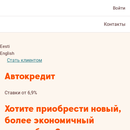
Войти
Контакты
Eesti
English
Стать клиентом
Автокредит
Ставки от 6,9%
Хотите приобрести новый,
более экономичный