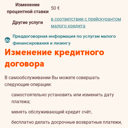
Изменение
50 €
процентной ставки
в соответствии с прейскурантом
Другие услуги
малого кредита
Преддоговорная информация по услугам малого
document
финансирования и лизингу
Изменение кредитного
договора
В самообслуживании Вы можете совершать
следующие операции:
самостоятельно установить или изменить дату
платежа;
менять обслуживающий кредит счёт,
бесплатно делать досрочные возвратные платежи,