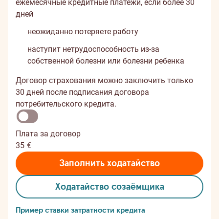
ежемесячные кредитные платежи, если более 30
дней
неожиданно потеряете работу
наступит нетрудоспособность из-за
собственной болезни или болезни ребенка
Договор страхования можно заключить только
30 дней после подписания договора
потребительского кредита.
Плата за договор
35
€
Заполнить ходатайство
Xодатайство созаёмщикa
Пример ставки затратности кредита