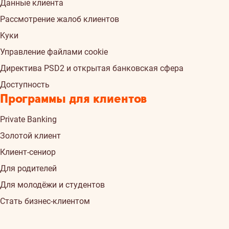
Данные клиента
Рассмотрение жалоб клиентов
Kуки
Управление файлами cookie
Директива PSD2 и открытая банковская сфера
Доступность
Программы для клиентов
Private Banking
Золотой клиент
Клиент-сениор
Для родителей
Для молодёжи и студентов
Стать бизнес-клиентом