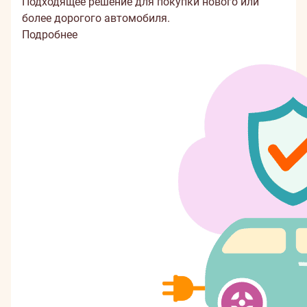
Подходящее решение для покупки нового или
более дорогого автомобиля.
Подробнее