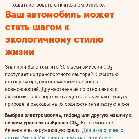
ходатайствовать о платёжном отпуске.
Ваш автомобиль может
стать шагом к
экологичному стилю
жизни
Знали ли Вы о том, что 30% всей эмиссии CO
2
поступает из транспортного сектора? К счастью,
автопром предлагает множество новых
возможностей. Дружественные по отношению к
экологии транспортные средства оказывают услугу
природе, а расходы на их содержание зачастую ниже.
Выбрав электромобиль, гибрид или другую машину с
низким уровнем выбросов CO
,
Вы помогаете
2
бережётечь окружающую среду.
Для экологичных
автомобилей Мы предлагаему нас есть более