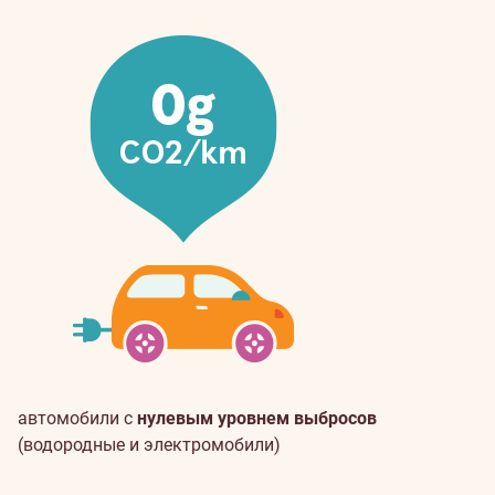
автомобили с
нулевым уровнем выбросов
(водородные и электромобили)