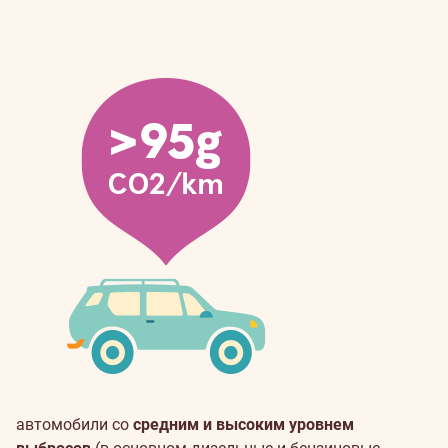
автомобили со
средним и высоким уровнем