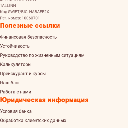
TALLINN
Код SWIFT/BIC: HABAEE2X
Рег. номер: 10060701
Полезные ссылки
Финансовая безопасность
Устойчивость
Руководство по жизненным ситуациям
Калькуляторы
Прейскурант и курсы
Наш блог
Работа с нами
Юридическая информация
Условия банка
Обработка клиентских данных