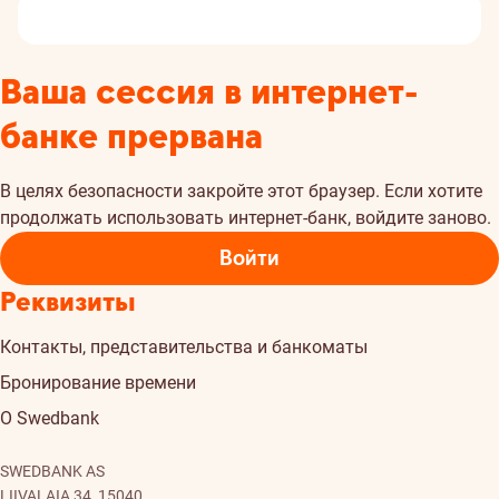
Ваша сессия в интернет-
банке прервана
В целях безопасности закройте этот браузер. Если хотите
продолжать использовать интернет-банк, войдите заново.
Войти
Реквизиты
Контакты, представительства и банкоматы
Бронирование времени
О Swedbank
SWEDBANK AS
LIIVALAIA 34, 15040