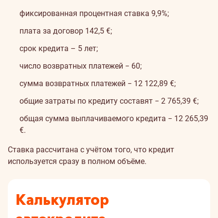
фиксированная процентная ставка 9,9%;
плата за договор 142,5 €;
срок кредита – 5 лет;
число возвратных платежей − 60;
сумма возвратных платежей − 12 122,89 €;
общие затраты по кредиту составят − 2 765,39 €;
общая сумма выплачиваемого кредита − 12 265,39
€.
Ставка рассчитана с учётом того, что кредит
используется сразу в полном объёме.
Калькулятор