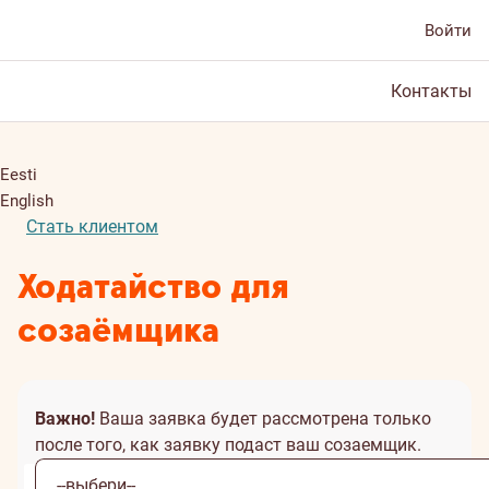
Войти
Контакты
Eesti
English
Стать клиентом
Ходатайство для
созаёмщика
Важно!
Ваша заявка будет рассмотрена только
после того, как заявку подаст ваш созаемщик.