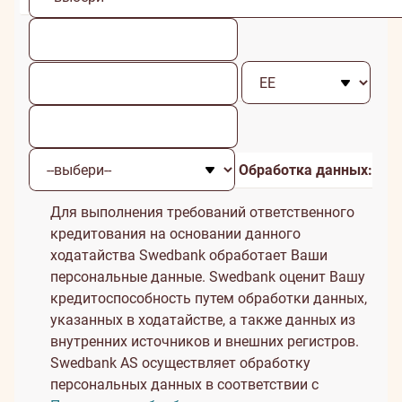
Обработка данных:
Для выполнения требований ответственного
кредитования на основании данного
ходатайства Swedbank обработает Ваши
персональные данные. Swedbank оценит Вашу
кредитоспособность путем обработки данных,
указанных в ходатайстве, а также данных из
внутренних источников и внешних регистров.
Swedbank AS осуществляет обработку
персональных данных в соответствии с