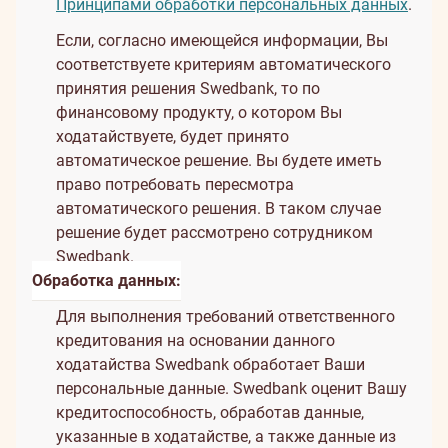
Принципами обработки персональных данных
.
Если, согласно имеющейся информации, Вы
соответствуете критериям автоматического
принятия решения Swedbank, то по
финансовому продукту, о котором Вы
ходатайствуете, будет принято
автоматическое решение. Вы будете иметь
право потребовать пересмотра
автоматического решения. В таком случае
решение будет рассмотрено сотрудником
Swedbank.
Обработка данных:
Для выполнения требований ответственного
кредитования на основании данного
ходатайства Swedbank обработает Ваши
персональные данные. Swedbank оценит Вашу
кредитоспособность, обработав данные,
указанные в ходатайстве, а также данные из