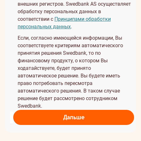
внешних регистров. Swedbank AS осуществляет
обработку персональных данных в
соответствии с
Принципами обработки
персональных данных
.
Если, согласно имеющейся информации, Вы
соответствуете критериям автоматического
принятия решения Swedbank, то по
финансовому продукту, о котором Вы
ходатайствуете, будет принято
автоматическое решение. Вы будете иметь
право потребовать пересмотра
автоматического решения. В таком случае
решение будет рассмотрено сотрудником
Swedbank.
Дальше