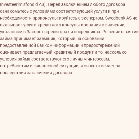
Investeerimisfondid AS). Перед заключением любого договора
ознакомьтесь с условиями соответствующей услуги и при
необходимости проконсультируйтесь с экспертом. Swedbank AS не
оказывает услуги кредитного консультирования в значении,
указанном в Законе о кредиторах и посредниках. Решение о взятии
займа принимает заемщик, который на основании
предоставленной банком информации и предостережений
оценивает предлагаемый кредитный продукт и то, насколько
условия займа соответствуют его личным интересам,
потребностям и финансовой ситуации, и он же отвечает за
последствия заключения договора.