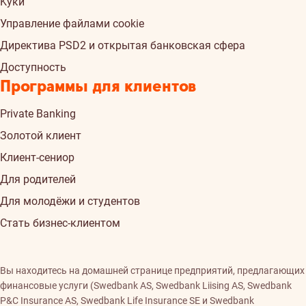
Kуки
Управление файлами cookie
Директива PSD2 и открытая банковская сфера
Доступность
Программы для клиентов
Private Banking
Золотой клиент
Клиент-сениор
Для родителей
Для молодёжи и студентов
Стать бизнес-клиентом
Вы находитесь на домашней странице предприятий, предлагающих
финансовые услуги (Swedbank AS, Swedbank Liising AS, Swedbank
P&C Insurance AS, Swedbank Life Insurance SE и Swedbank