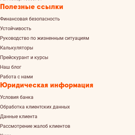
Полезные ссылки
Финансовая безопасность
Устойчивость
Руководство по жизненным ситуациям
Калькуляторы
Прейскурант и курсы
Наш блог
Работа с нами
Юридическая информация
Условия банка
Обработка клиентских данных
Данные клиента
Рассмотрение жалоб клиентов