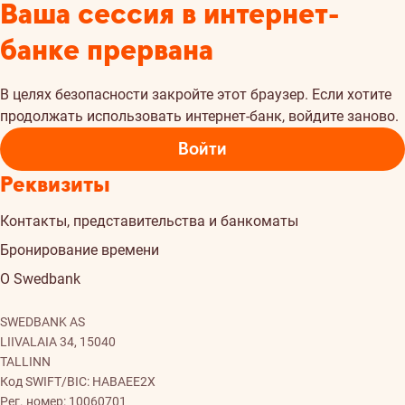
Ваша сессия в интернет-
банке прервана
В целях безопасности закройте этот браузер. Если хотите
продолжать использовать интернет-банк, войдите заново.
Войти
Реквизиты
Контакты, представительства и банкоматы
Бронирование времени
О Swedbank
SWEDBANK AS
LIIVALAIA 34, 15040
TALLINN
Код SWIFT/BIC: HABAEE2X
Рег. номер: 10060701