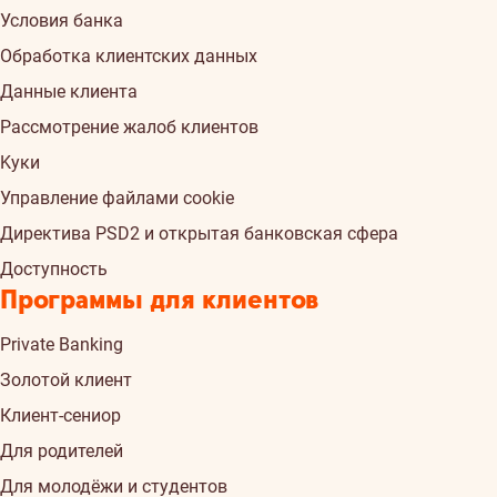
Условия банка
Обработка клиентских данных
Данные клиента
Рассмотрение жалоб клиентов
Kуки
Управление файлами cookie
Директива PSD2 и открытая банковская сфера
Доступность
Программы для клиентов
Private Banking
Золотой клиент
Клиент-сениор
Для родителей
Для молодёжи и студентов