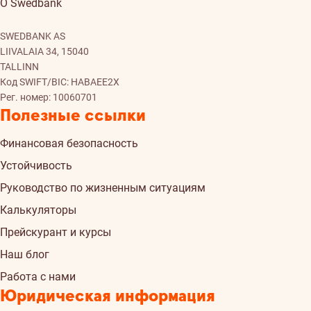
О Swedbank
SWEDBANK AS
LIIVALAIA 34, 15040
TALLINN
Код SWIFT/BIC: HABAEE2X
Рег. номер: 10060701
Полезные ссылки
Финансовая безопасность
Устойчивость
Руководство по жизненным ситуациям
Калькуляторы
Прейскурант и курсы
Наш блог
Работа с нами
Юридическая информация