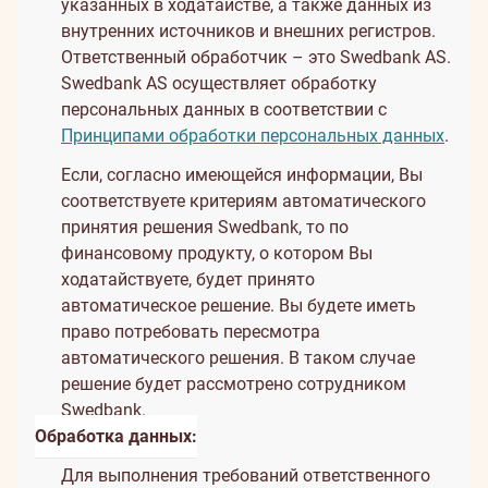
указанных в ходатайстве, а также данных из
внутренних источников и внешних регистров.
Ответственный обработчик – это Swedbank AS.
Swedbank AS осуществляет обработку
персональных данных в соответствии с
Принципами обработки персональных данных
.
Если, согласно имеющейся информации, Вы
соответствуете критериям автоматического
принятия решения Swedbank, то по
финансовому продукту, о котором Вы
ходатайствуете, будет принято
автоматическое решение. Вы будете иметь
право потребовать пересмотра
автоматического решения. В таком случае
решение будет рассмотрено сотрудником
Swedbank.
Обработка данных:
Для выполнения требований ответственного