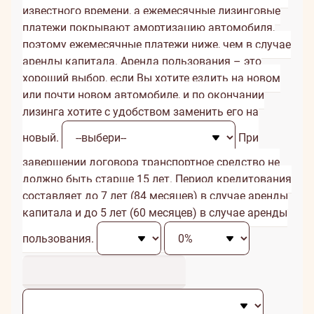
известного времени, а ежемесячные лизинговые
платежи покрывают амортизацию автомобиля,
поэтому ежемесячные платежи ниже, чем в случае
аренды капитала. Аренда пользования – это
хороший выбор, если Вы хотите ездить на новом
или почти новом автомобиле, и по окончании
лизинга хотите с удобством заменить его на
новый.
При
завершении договора транспортное средство не
должно быть старше 15 лет. Период кредитования
составляет до 7 лет (84 месяцев) в случае аренды
капитала и до 5 лет (60 месяцев) в случае аренды
пользования.