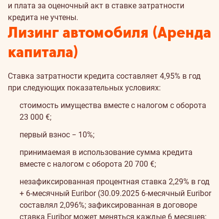
и плата за оценочный акт в ставке затратности
кредита не учтены.
Лизинг автомобиля (Аренда
капитала)
Ставка затратности кредита составляет 4,95% в год
при следующих показательных условиях:
стоимость имущества вместе с налогом с оборота
23 000 €;
первый взнос − 10%;
принимаемая в использование сумма кредита
вместе с налогом с оборота 20 700 €;
незафиксированная процентная ставка 2,29% в год
+ 6-месячный Euribor (30.09.2025 6-месячный Euribor
составлял 2,096%; зафиксированная в договоре
ставка Euribor может меняться каждые 6 месяцев;