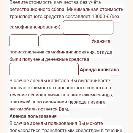
Введите стоимость имущества без учёта
регистрационного сбора. Минимальная стоимость
транспортного средства составляет 10000 € (без
самофинансирования).
Укажите
происхождение самофинансирования, откуда
были получены денежные средства.
Аренда капитала
В случае аренды капитала Вы выплачиваете
полную стоимость транспортного средства в
течение периода лизинга в виде ежемесячных
платежей, а по окончании периода лизинга
автомобиль остаётся Вам.
Аренда пользования
В случае аренды пользования Вы можете
пользоваться транспортным средством в течение