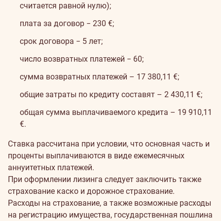
считается равной нулю);
плата за договор − 230 €;
срок договора − 5 лет;
число возвратных платежей − 60;
сумма возвратных платежей – 17 380,11 €;
общие затраты по кредиту составят – 2 430,11 €;
общая сумма выплачиваемого кредита – 19 910,11
€.
Ставка рассчитана при условии, что основная часть и
проценты выплачиваются в виде ежемесячных
аннуитетных платежей.
При оформлении лизинга следует заключить также
страхование каско и дорожное страхование.
Расходы на страхование, а также возможные расходы
на регистрацию имущества, государственная пошлина