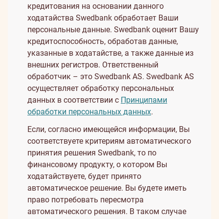
кредитования на основании данного
ходатайства Swedbank обработает Ваши
персональные данные. Swedbank оценит Вашу
кредитоспособность, обработав данные,
указанные в ходатайстве, а также данные из
внешних регистров. Ответственный
обработчик – это Swedbank AS. Swedbank AS
осуществляет обработку персональных
данных в соответствии с
Принципами
обработки персональных данных
.
Если, согласно имеющейся информации, Вы
соответствуете критериям автоматического
принятия решения Swedbank, то по
финансовому продукту, о котором Вы
ходатайствуете, будет принято
автоматическое решение. Вы будете иметь
право потребовать пересмотра
автоматического решения. В таком случае