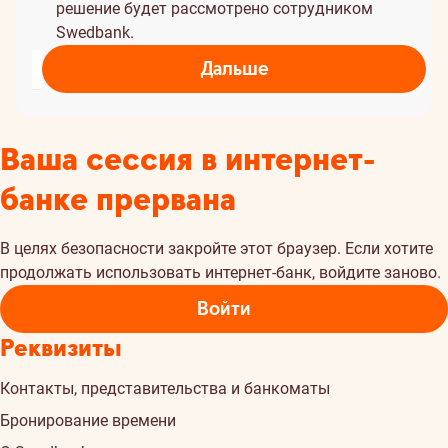
решение будет рассмотрено сотрудником
Swedbank.
Дальше
Ваша сессия в интернет-
банке прервана
В целях безопасности закройте этот браузер. Если хотите
продолжать использовать интернет-банк, войдите заново.
Войти
Реквизиты
Контакты, представительства и банкоматы
Бронирование времени