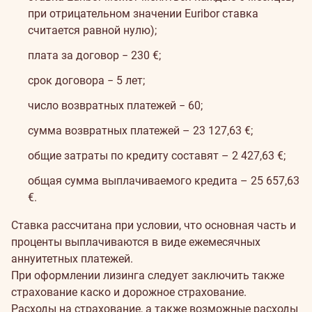
при отрицательном значении Euribor ставка
считается равной нулю);
плата за договор − 230 €;
срок договора − 5 лет;
число возвратных платежей − 60;
сумма возвратных платежей – 23 127,63 €;
общие затраты по кредиту составят – 2 427,63 €;
общая сумма выплачиваемого кредита – 25 657,63
€.
Ставка рассчитана при условии, что основная часть и
проценты выплачиваются в виде ежемесячных
аннуитетных платежей.
При оформлении лизинга следует заключить также
страхование каско и дорожное страхование.
Расходы на страхование, а также возможные расходы