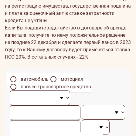
на регистрацию имущества, государственная пошлина
и плата за оценочный акт в ставке затратности
кредита не учтены.
Если Вы подадите ходатайство о договоре об аренде
капитала, получите по нему положительное решение
не позднее 22 декабря и сделаете первый взнос в 2023
году, то к Вашему договору будет применяться ставка
НСО 20%. В остальных случаях - 22%.
автомобиль
мотоцикл
прочее транспортное средство