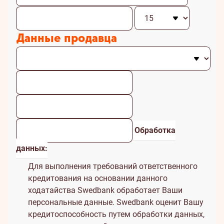
Данные продавца
Обработка
данных:
Для выполнения требований ответственного
кредитования на основании данного
ходатайства Swedbank обработает Ваши
персональные данные. Swedbank оценит Вашу
кредитоспособность путем обработки данных,