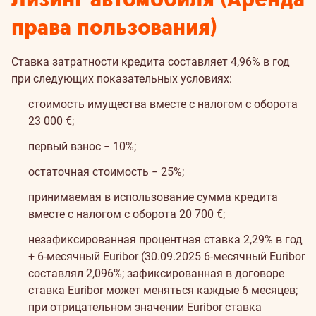
права пользования)
Ставка затратности кредита составляет 4,96% в год
при следующих показательных условиях:
стоимость имущества вместе с налогом с оборота
23 000 €;
первый взнос − 10%;
остаточная стоимость − 25%;
принимаемая в использование сумма кредита
вместе с налогом с оборота 20 700 €;
незафиксированная процентная ставка 2,29% в год
+ 6-месячный Euribor (30.09.2025 6-месячный Euribor
составлял 2,096%; зафиксированная в договоре
ставка Euribor может меняться каждые 6 месяцев;
при отрицательном значении Euribor ставка