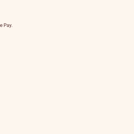
e Pay.