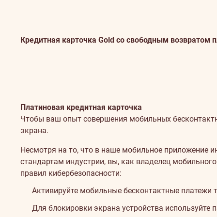
Кредитная карточка Gold со свободным возвратом 
Платиновая кредитная карточка
Безопасность
Чтобы ваш опыт совершения мобильных бесконтактн
экрана.
Несмотря на то, что в наше мобильное приложение 
стандартам индустрии, вы, как владелец мобильного
правил кибербезопасности:
Активируйте мобильные бесконтактные платежи т
Для блокировки экрана устройства используйте 