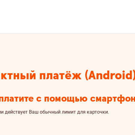
ктный платёж (Android
 платите с помощью смартфон
и действует Ваш обычный лимит для карточки.