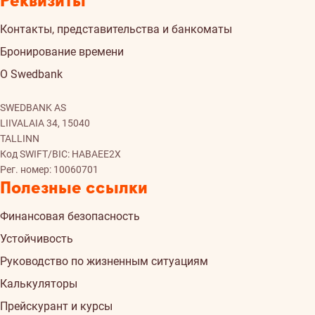
Реквизиты
Контакты, представительства и банкоматы
Бронирование времени
О Swedbank
SWEDBANK AS
LIIVALAIA 34, 15040
TALLINN
Код SWIFT/BIC: HABAEE2X
Рег. номер: 10060701
Полезные ссылки
Финансовая безопасность
Устойчивость
Руководство по жизненным ситуациям
Калькуляторы
Прейскурант и курсы