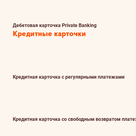
Дебетовая карточка Private Banking
Кредитные карточки
Кредитная карточка с регулярными платежами
Кредитная карточка со свободным возвратом плат