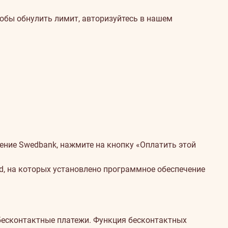
тобы обнулить лимит, авторизуйтесь в нашем
ние Swedbank, нажмите на кнопку «Оплатить этой
, на которых установлено программное обеспечение
бесконтактные платежи. Функция бесконтактных