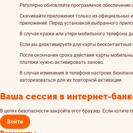
Регулярно обновляйте программное обеспечение 
Скачивайте приложения только из официальных 
приложений. Перед установкой выбранного прилож
В случае кражи или утери мобильного телефона д
Если вы деактивируете для карты бесконтактные
После окончания срока действия карты мобильн
платежи нужно активировать заново.
В случае изменения в телефоне настроек безопа
авторизоваться для их повторной активации.
Ваша сессия в интернет-банк
В целях безопасности закройте этот браузер. Если хотите 
Войти