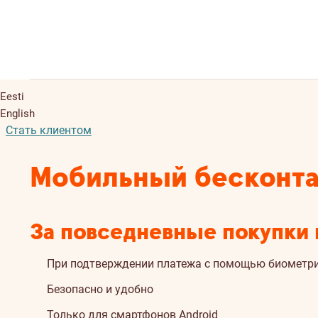
Eesti
English
Стать клиентом
Мобильный бесконта
За повседневные покупки
При подтверждении платежа с помощью биометри
Безопасно и удобно
Только для смартфонов Android