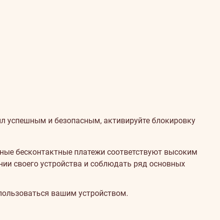
л успешным и безопасным, активируйте блокировку
льные бесконтактные платежи соответствуют высоким
нии своего устройства и соблюдать ряд основных
 пользоваться вашим устройством.