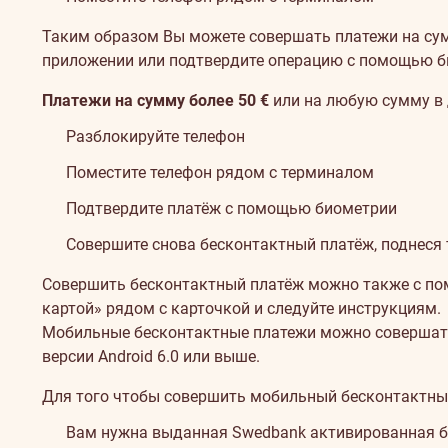
Таким образом Вы можете совершать платежи на сумму
приложении или подтвердите операцию с помощью б
Платежи на сумму более 50 €
или на любую сумму в 
Разблокируйте телефон
Поместите телефон рядом с терминалом
Подтвердите платёж с помощью биометрии
Совершите снова бесконтактный платёж, поднеся 
Совершить бесконтактный платёж можно также с пом
картой» рядом с карточкой и следуйте инструкциям.
Мобильные бесконтактные платежи можно совершать
версии Android 6.0 или выше.
Для того чтобы совершить мобильный бесконтактны
Вам нужна выданная Swedbank активированная б