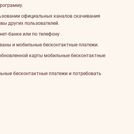
программу.
льзовании официальных каналов скачивания
ывы других пользователей.
нет-банке или по телефону
.
ованы и мобильные бесконтактные платежи.
зобновленной карты мобильные бесконтактные
льные бесконтактные платежи и потребовать