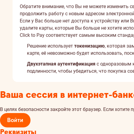
Обратите внимание, что Вы не можете изменить с
продолжить работу с новым адресом электронной 
Если у Вас больше нет доступа к устройству или 
удалите карты, которые Вы больше не хотите испо
Click to Pay соответствует самым высоким станда
Решение использует
токенизацию
, которая з
карте, её невозможно будет использовать, пос
Двухэтапная аутентификация
с одноразовым к
подлинности, чтобы убедиться, что покупка с
Ваша сессия в интернет-банк
В целях безопасности закройте этот браузер. Если хотите 
Войти
Реквизиты