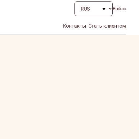
Войти
Контакты
Стать клиентом