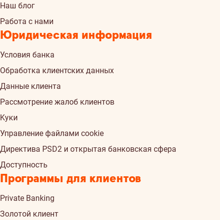
Наш блог
Работа с нами
Юридическая информация
Условия банка
Обработка клиентских данных
Данные клиента
Рассмотрение жалоб клиентов
Kуки
Управление файлами cookie
Директива PSD2 и открытая банковская сфера
Доступность
Программы для клиентов
Private Banking
Золотой клиент