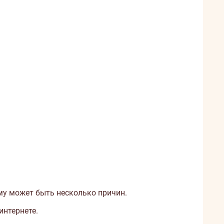
у может быть несколько причин.
интернете.