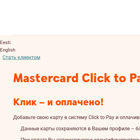
Eesti
English
Стать клиентом
Mastercard Click to P
Клик – и оплачено!
Добавьте свою карту в систему Click to Pay и оплачи
Данные карты сохраняются в Вашем профиле – 
При оплате Вы автоматически идентифицируетес