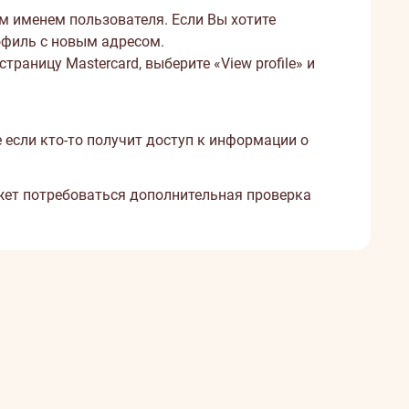
м именем пользователя. Если Вы хотите
офиль с новым адресом.
-страницу Mastercard
, выберите «View profile» и
если кто-то получит доступ к информации о
ет потребоваться дополнительная проверка