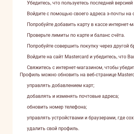
Убедитесь, что пользуетесь последней версией 
Войдите с помощью своего адреса э-почты
на 
Попробуйте добавить карту в кассе интернет-м
Проверьте лимиты по карте и баланс счёта.
Попробуйте совершить покупку через другой б
Войдите на
сайт Mastercard
и убедитесь, что Ва
Свяжитесь с интернет-магазином, чтобы убедит
Профиль можно обновить
на веб-странице Masterca
управлять добавлением карт;
добавлять и изменять почтовые адреса;
обновить номер телефона;
управлять устройствами и браузерами, где сох
удалить свой профиль.