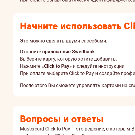
Начните использовать Cli
Это можно сделать двумя способами.
Откройте
приложение Swedbank
.
Выберите карту, которую хотите добавить.
Нажмите
«Click to Pay»
и следуйте инструкции.
При оплате выберите Click to Pay и создайте проф
После этого Вы сможете управлять картами на с
Вопросы и ответы
Mastercard Click to Pay – это решение, с которы