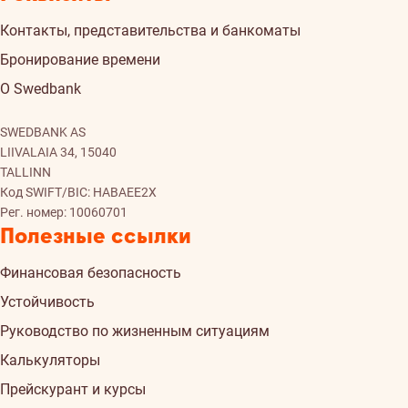
Контакты, представительства и банкоматы
Бронирование времени
О Swedbank
SWEDBANK AS
LIIVALAIA 34, 15040
TALLINN
Код SWIFT/BIC: HABAEE2X
Рег. номер: 10060701
Полезные ссылки
Финансовая безопасность
Устойчивость
Руководство по жизненным ситуациям
Калькуляторы
Прейскурант и курсы