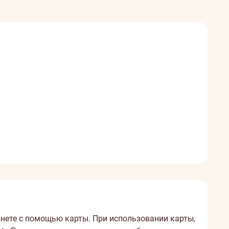
ернете с помощью карты. При использовании карты,