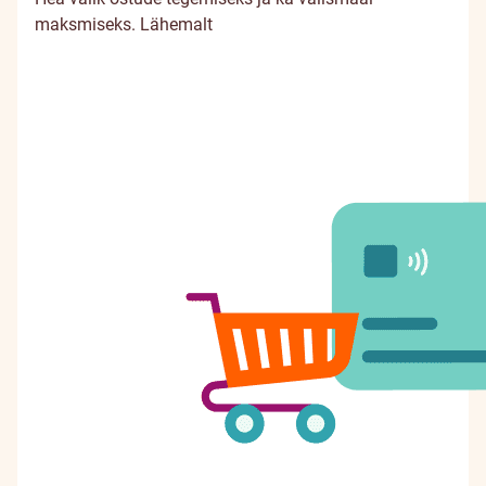
maksmiseks.
Lähemalt