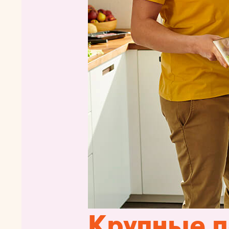
Крупные п