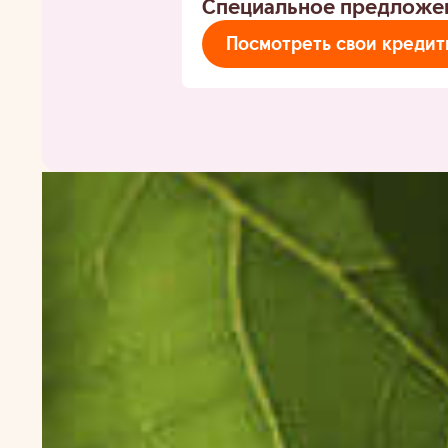
Специальное предложе
Посмотреть свои креди