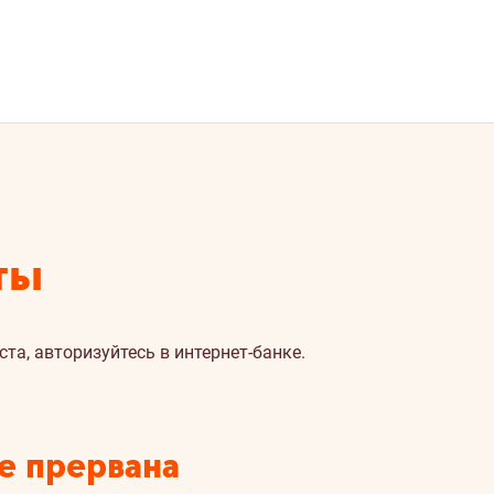
ты
а, авторизуйтесь в интернет-банке.
е прервана