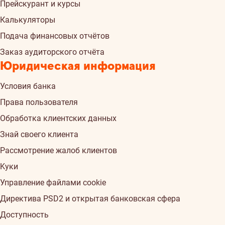
Прейскурант и курсы
Калькуляторы
Подача финансовых отчётов
Заказ аудиторского отчёта
Юридическая информация
Условия банка
Права пользователя
Обработка клиентских данных
Знай своего клиента
Рассмотрение жалоб клиентов
Kуки
Управление файлами cookie
Директива PSD2 и открытая банковская сфера
Доступность