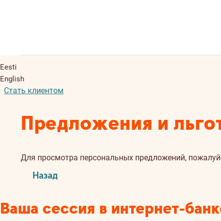
Eesti
English
Стать клиентом
Предложения и льго
Для просмотра персональных предложений, пожалуйст
Назад
Ваша сессия в интернет-банк