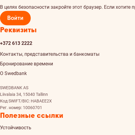
В целях безопасности закройте этот браузер. Если хотите 
Войти
Реквизиты
+372 613 2222
Контакты, представительства и банкоматы
Бронирование времени
О Swedbank
SWEDBANK AS
Liivalaia 34, 15040 Tallinn
Код SWIFT/BIC: HABAEE2X
Рег. номер: 10060701
Полезные ссылки
Устойчивость