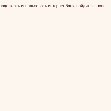
продолжать использовать интернет-банк, войдите заново.