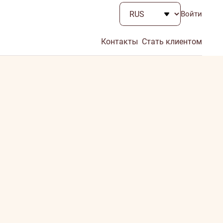
Войти
Контакты
Стать клиентом