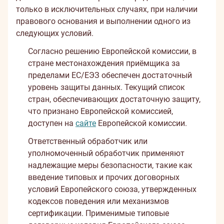
только в исключительных случаях, при наличии
правового основания и выполнении одного из
следующих условий.
Согласно решению Европейской комиссии, в
стране местонахождения приёмщика за
пределами ЕС/ЕЭЗ обеспечен достаточный
уровень защиты данных. Текущий список
стран, обеспечивающих достаточную защиту,
что признано Европейской комиссией,
доступен на
сайте
Европейской комиссии.
Ответственный обработчик или
уполномоченный обработчик применяют
надлежащие меры безопасности, такие как
введение типовых и прочих договорных
условий Европейского союза, утвержденных
кодексов поведения или механизмов
сертификации. Применимые типовые