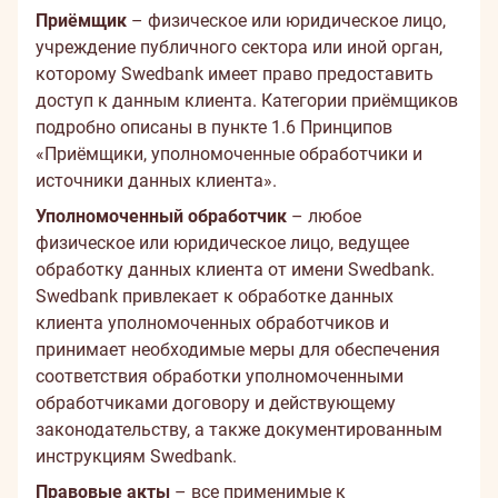
Приёмщик
– физическое или юридическое лицо,
учреждение публичного сектора или иной орган,
которому Swedbank имеет право предоставить
доступ к данным клиента. Категории приёмщиков
подробно описаны в пункте 1.6 Принципов
«Приёмщики, уполномоченные обработчики и
источники данных клиента».
Уполномоченный обработчик
– любое
физическое или юридическое лицо, ведущее
обработку данных клиента от имени Swedbank.
Swedbank привлекает к обработке данных
клиента уполномоченных обработчиков и
принимает необходимые меры для обеспечения
соответствия обработки уполномоченными
обработчиками договору и действующему
законодательству, а также документированным
инструкциям Swedbank.
Правовые акты
– все применимые к