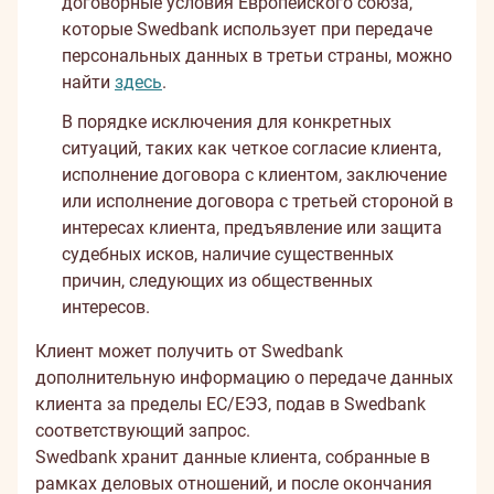
договорные условия Европейского союза,
которые Swedbank использует при передаче
персональных данных в третьи страны, можно
найти
здесь
.
В порядке исключения для конкретных
ситуаций, таких как четкое согласие клиента,
исполнение договора с клиентом, заключение
или исполнение договора с третьей стороной в
интересах клиента, предъявление или защита
судебных исков, наличие существенных
причин, следующих из общественных
интересов.
Клиент может получить от Swedbank
дополнительную информацию о передаче данных
клиента за пределы ЕС/ЕЭЗ, подав в Swedbank
соответствующий запрос.
Swedbank хранит данные клиента, собранные в
рамках деловых отношений, и после окончания