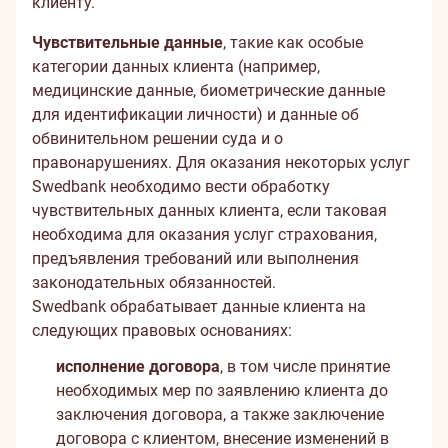
клиенту.
Чувствительные данные
, такие как особые
категории данных клиента (например,
медицинские данные, биометрические данные
для идентификации личности) и данные об
обвинительном решении суда и о
правонарушениях. Для оказания некоторых услуг
Swedbank необходимо вести обработку
чувствительных данных клиента, если таковая
необходима для оказания услуг страхования,
предъявления требований или выполнения
законодательных обязанностей.
Swedbank обрабатывает данные клиента на
следующих правовых основаниях:
исполнение договора
, в том числе принятие
необходимых мер по заявлению клиента до
заключения договора, а также заключение
договора с клиентом, внесение изменений в