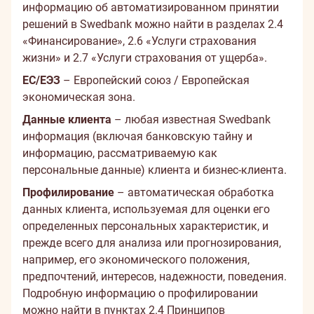
информацию об автоматизированном принятии
решений в Swedbank можно найти в разделах 2.4
«Финансирование», 2.6 «Услуги страхования
жизни» и 2.7 «Услуги страхования от ущерба».
ЕС/ЕЭЗ
– Европейский союз / Европейская
экономическая зона.
Данные клиента
– любая известная Swedbank
информация (включая банковскую тайну и
информацию, рассматриваемую как
персональные данные) клиента и бизнес-клиента.
Профилирование
– автоматическая обработка
данных клиента, используемая для оценки его
определенных персональных характеристик, и
прежде всего для анализа или прогнозирования,
например, его экономического положения,
предпочтений, интересов, надежности, поведения.
Подробную информацию о профилировании
можно найти в пунктах 2.4 Принципов