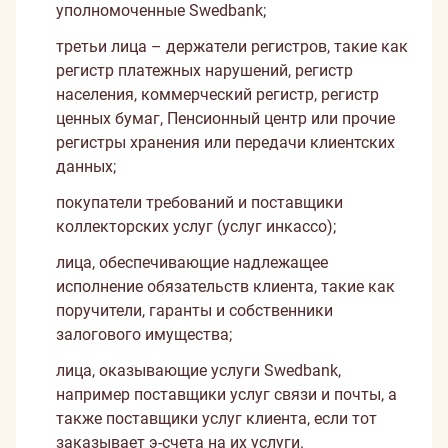
уполномоченные Swedbank;
третьи лица – держатели регистров, такие как
регистр платежных нарушений, регистр
населения, коммерческий регистр, регистр
ценных бумаг, Пенсионный центр или прочие
регистры хранения или передачи клиентских
данных;
покупатели требований и поставщики
коллекторских услуг (услуг инкассо);
лица, обеспечивающие надлежащее
исполнение обязательств клиента, такие как
поручители, гаранты и собственники
залогового имущества;
лица, оказывающие услуги Swedbank,
например поставщики услуг связи и почты, а
также поставщики услуг клиента, если тот
заказывает э-счета на их услуги.