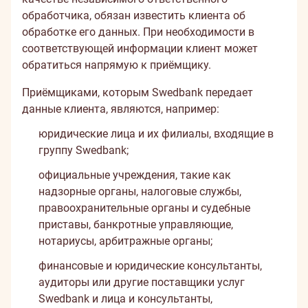
обработчика, обязан известить клиента об
обработке его данных. При необходимости в
соответствующей информации клиент может
обратиться напрямую к приёмщику.
Приёмщиками, которым Swedbank передает
данные клиента, являются, например:
юридические лица и их филиалы, входящие в
группу Swedbank;
официальные учреждения, такие как
надзорные органы, налоговые службы,
правоохранительные органы и судебные
приставы, банкротные управляющие,
нотариусы, арбитражные органы;
финансовые и юридические консультанты,
аудиторы или другие поставщики услуг
Swedbank и лица и консультанты,