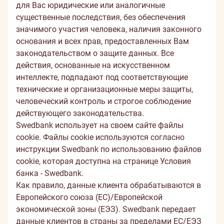
для Вас юридические или аналогичные
существенные последствия, без обеспечения
значимого участия человека, наличия законного
основания и всех прав, предоставленных Вам
законодательством о защите данных. Все
действия, основанные на искусственном
интеллекте, подпадают под соответствующие
технические и организационные меры защиты,
человеческий контроль и строгое соблюдение
действующего законодательства.
Swedbank использует на своем сайте файлы
cookie. Файлы cookie используются согласно
инструкции Swedbank по использованию файлов
cookie, которая доступна на странице
Условия
банка - Swedbank
.
Как правило, данные клиента обрабатываются в
Европейского союза (ЕС)/Европейской
экономической зоны (ЕЭЗ). Swedbank передает
данные клиентов в страны за пределами ЕС/ЕЭЗ