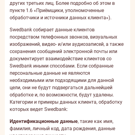
других третьих лиц. Более подробно об этом в
пункте 1.6 «Приёмщики, уполномоченные
обработчики и источники данных клиента»).
Swedbank собирает данные клиентов
посредством телефонных звонков, визуальных
изображений, видео- и/или аудиозаписей, а также
сохранения сообщений электронной почты или
документирует взаимодействие клиентов со
Swedbank иными способами. Если собранные
персональные данные не являются
необходимыми или подходящими для данной
цели, они не будут подвергаться дальнейшей
обработке и, по возможности, будут удалены.
Категории и примеры данных клиента, обработку
которых ведет Swedbank:
Идентификационные данные
, такие как имя,
фамилия, личный код, дата рождения, данные