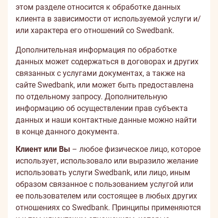
этом разделе относится к обработке данных
клиента в зависимости от используемой услуги и/
или характера его отношений со Swedbank.
Дополнительная информация по обработке
данных может содержаться в договорах и других
связанных с услугами документах, а также на
сайте Swedbank, или может быть предоставлена
по отдельному запросу. Дополнительную
информацию об осуществлении прав субъекта
данных и наши контактные данные можно найти
в конце данного документа.
Клиент или Вы
– любое физическое лицо, которое
использует, использовало или выразило желание
использовать услуги Swedbank, или лицо, иным
образом связанное с пользованием услугой или
ее пользователем или состоящее в любых других
отношениях со Swedbank. Принципы применяются