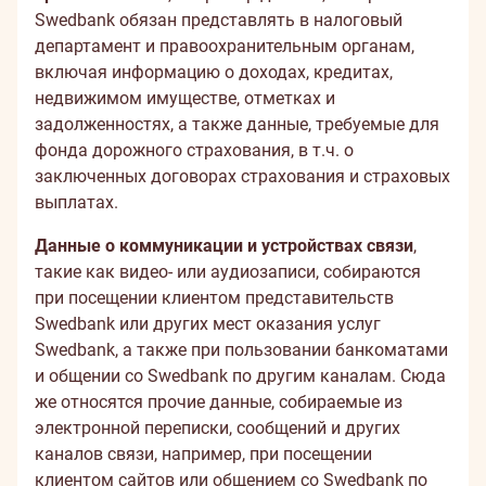
Swedbank обязан представлять в налоговый
департамент и правоохранительным органам,
включая информацию о доходах, кредитах,
недвижимом имуществе, отметках и
задолженностях, а также данные, требуемые для
фонда дорожного страхования, в т.ч. о
заключенных договорах страхования и страховых
выплатах.
Данные о коммуникации и устройствах связи
,
такие как видео- или аудиозаписи, собираются
при посещении клиентом представительств
Swedbank или других мест оказания услуг
Swedbank, а также при пользовании банкоматами
и общении со Swedbank по другим каналам. Сюда
же относятся прочие данные, собираемые из
электронной переписки, сообщений и других
каналов связи, например, при посещении
клиентом сайтов или общением со Swedbank по