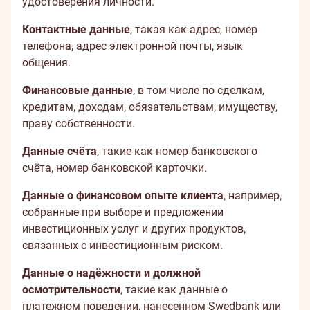
удостоверения личности.
Контактные данные
, такая как адрес, номер
телефона, адрес электронной почты, язык
общения.
Финансовые данные
, в том числе по сделкам,
кредитам, доходам, обязательствам, имуществу,
праву собственности.
Данные счёта
, такие как номер банковского
счёта, номер банковской карточки.
Данные о финансовом опыте клиента
, например,
собранные при выборе и предложении
инвестиционных услуг и других продуктов,
связанных с инвестиционным риском.
Данные о надёжности и должной
осмотрительности
, такие как данные о
платежном поведении, нанесенном Swedbank или