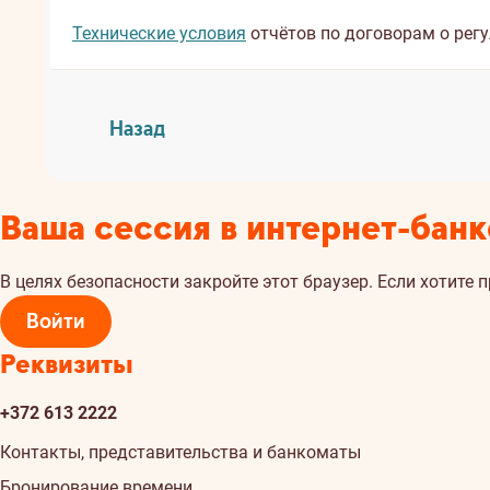
Технические условия
отчётов по договорам о регу
Назад
Ваша сессия в интернет-банк
В целях безопасности закройте этот браузер. Если хотите 
Войти
Реквизиты
+372 613 2222
Контакты, представительства и банкоматы
Бронирование времени