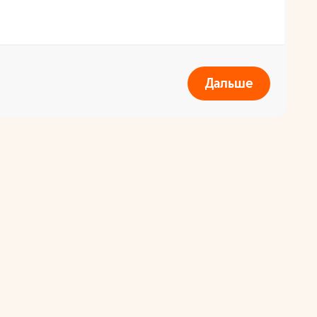
Дальше