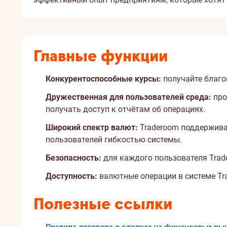
Главные функции
Конкурентоспособные курсы:
получайте благо
Дружественная для пользователей среда:
про
получать доступ к отчётам об операциях.
Широкий спектр валют:
Traderoom поддерживае
пользователей гибкостью системы.
Безопасность:
для каждого пользователя Trad
Доступность:
валютные операции в системе Tra
Полезные ссылки