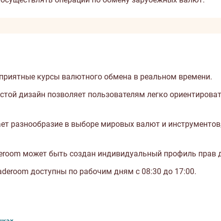
приятные курсы валютного обмена в реальном времени.
стой дизайн позволяет пользователям легко ориентироват
т разнообразие в выборе мировых валют и инструментов, 
eroom может быть создан индивидуальный профиль прав д
deroom доступны по рабочим дням с 08:30 до 17:00.