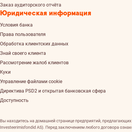
Заказ аудиторского отчёта
Юридическая информация
Условия банка
Права пользователя
Обработка клиентских данных
Знай своего клиента
Рассмотрение жалоб клиентов
Kуки
Управление файлами cookie
Директива PSD2 и открытая банковская сфера
Доступность
Вы находитесь на домашней странице предприятий, предлагающих фи
Investeerimisfondid AS). Перед заключением любого договора озн