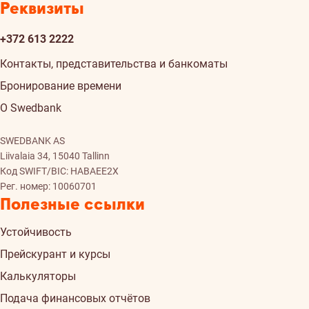
Реквизиты
+372 613 2222
Контакты, представительства и банкоматы
Бронирование времени
О Swedbank
SWEDBANK AS
Liivalaia 34, 15040 Tallinn
Код SWIFT/BIC: HABAEE2X
Рег. номер: 10060701
Полезные ссылки
Устойчивость
Прейскурант и курсы
Калькуляторы
Подача финансовых отчётов