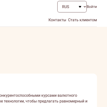
Войти
Контакты
Стать клиентом
 конкурентоспособными курсами валютного
е технологии, чтобы предлагать равномерный и