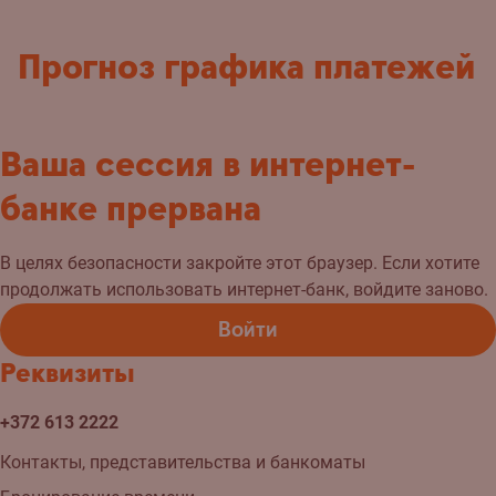
Прогноз графика платежей
Ваша сессия в интернет-
банке прервана
В целях безопасности закройте этот браузер. Если хотите
продолжать использовать интернет-банк, войдите заново.
Войти
Реквизиты
+372 613 2222
Контакты, представительства и банкоматы