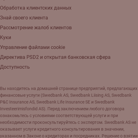
Обработка клиентских данных
Знай своего клиента
Рассмотрение жалоб клиентов
Kуки
Управление файлами cookie
Директива PSD2 и открытая банковская сфера
Доступность
Вы находитесь на домашней странице предприятий, предлагающих
финансовые услуги (Swedbank AS, Swedbank Liising AS, Swedbank
P&C Insurance AS, Swedbank Life Insurance SE и Swedbank
Investeerimisfondid AS). Перед заключением любого договора
ознакомьтесь с условиями соответствующей услуги и при
необходимости проконсультируйтесь с экспертом. Swedbank AS не
оказывает услуги кредитного консультирования в значении,
указанном в Законе о кредиторах и посредниках. Решение о взятии