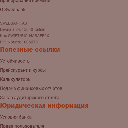
Бронирование времени
О Swedbank
SWEDBANK AS
Liivalaia 34, 15040 Tallinn
Код SWIFT/BIC: HABAEE2X
Рег. номер: 10060701
Полезные ссылки
Устойчивость
Прейскурант и курсы
Калькуляторы
Подача финансовых отчётов
Заказ аудиторского отчёта
Юридическая информация
Условия банка
Права пользователя