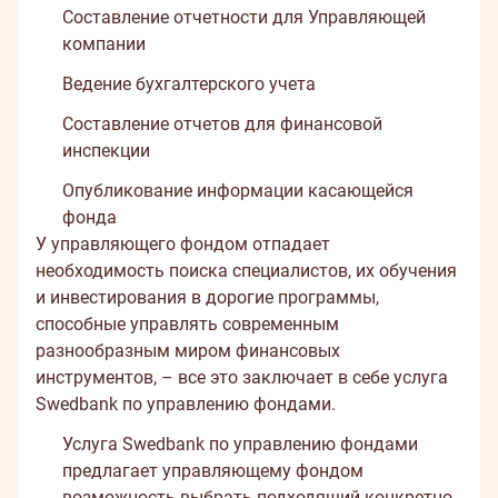
Составление отчетности для Управляющей
компании
Ведение бухгалтерского учета
Составление отчетов для финансовой
инспекции
Опубликование информации касающейся
фонда
У управляющего фондом отпадает
необходимость поиска специалистов, их обучения
и инвестирования в дорогие программы,
способные управлять современным
разнообразным миром финансовых
инструментов, – все это заключает в себе услуга
Swedbank по управлению фондами.
Услуга Swedbank по управлению фондами
предлагает управляющему фондом
возможность выбрать подходящий конкретно