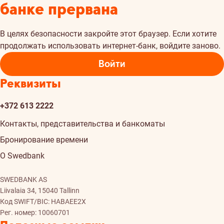
банке прервана
В целях безопасности закройте этот браузер. Если хотите
продолжать использовать интернет-банк, войдите заново.
Войти
Реквизиты
+372 613 2222
Контакты, представительства и банкоматы
Бронирование времени
О Swedbank
SWEDBANK AS
Liivalaia 34, 15040 Tallinn
Код SWIFT/BIC: HABAEE2X
Рег. номер: 10060701