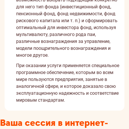
для него тип фонда (инвестиционный фонд,
пенсионный фонд, фонд недвижимости, фонд
рискового капитала или т. п.) и сформировать
оптимальный для инвестора фонд, используя
мультивалюту, различного рода паи,
различные вознаграждения за управление,
модели поощрительного вознаграждения и
многое другое.
При оказании услуги применяется специальное
программное обеспечение, которым во всем
мире пользуются предприятия, занятые в
аналогичной сфере, и которое доказало свою
эксплуатационную надежность и соответствие
мировым стандартам.
Ваша сессия в интернет-