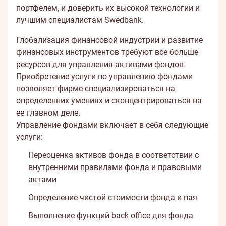
портфелем, и доверить их высокой технологии и
лучшим специалистам Swedbank.
Глобализация финансовой индустрии и развитие
финансовых инструментов требуют все больше
ресурсов для управления активами фондов.
Приобретение услуги по управлению фондами
позволяет фирме специализироваться на
определенних умениях и сконцентрироваться на
ее главном деле.
Управление фондами включает в себя следующие
услуги:
Переоценка активов фонда в соответствии с
внутренними правилами фонда и правовыми
актами
Определение чистой стоимости фонда и пая
Выполнение функций back office для фонда