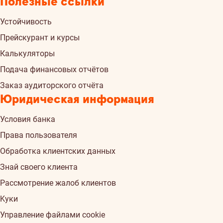
Полезные ссылки
Устойчивость
Прейскурант и курсы
Калькуляторы
Подача финансовых отчётов
Заказ аудиторского отчёта
Юридическая информация
Условия банка
Права пользователя
Обработка клиентских данных
Знай своего клиента
Рассмотрение жалоб клиентов
Kуки
Управление файлами cookie