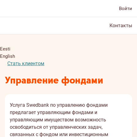
Войти
Контакты
Eesti
English
Стать клиентом
Управление фондами
Услуга Swedbank по управлению фондами
предлагает управляющим фондами и
управляющим имуществом возможность
освободиться от управленческих задач,
связанных с фондом или инвестиционным