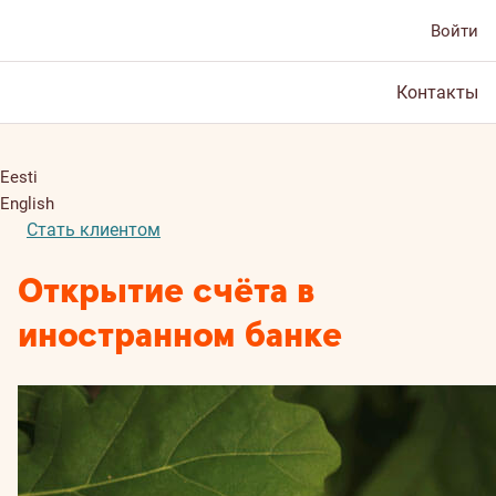
Войти
Контакты
Eesti
English
Стать клиентом
Открытие счёта в
иностранном банке