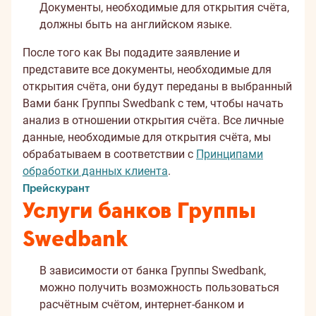
Документы, необходимые для открытия счёта,
должны быть на английском языке.
После того как Вы подадите заявление и
представите все документы, необходимые для
открытия счёта, они будут переданы в выбранный
Вами банк Группы Swedbank с тем, чтобы начать
анализ в отношении открытия счёта. Все личные
данные, необходимые для открытия счёта, мы
обрабатываем в соответствии с
Принципами
обработки данных клиента
.
Прейскурант
Услуги банков Группы
Swedbank
В зависимости от банка Группы Swedbank,
можно получить возможность пользоваться
расчётным счётом, интернет-банком и