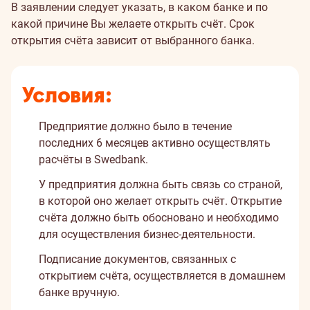
В заявлении следует указать, в каком банке и по
какой причине Вы желаете открыть счёт. Срок
открытия счёта зависит от выбранного банка.
Условия:
Предприятие должно было в течение
последних 6 месяцев активно осуществлять
расчёты в Swedbank.
У предприятия должна быть связь со страной,
в которой оно желает открыть счёт. Открытие
счёта должно быть обосновано и необходимо
для осуществления бизнес-деятельности.
Подписание документов, связанных с
открытием счёта, осуществляется в домашнем
банке вручную.