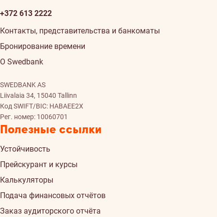
+372 613 2222
Контакты, представительства и банкоматы
Бронирование времени
О Swedbank
SWEDBANK AS
Liivalaia 34, 15040 Tallinn
Код SWIFT/BIC: HABAEE2X
Рег. номер: 10060701
Полезные ссылки
Устойчивость
Прейскурант и курсы
Калькуляторы
Подача финансовых отчётов
Заказ аудиторского отчёта