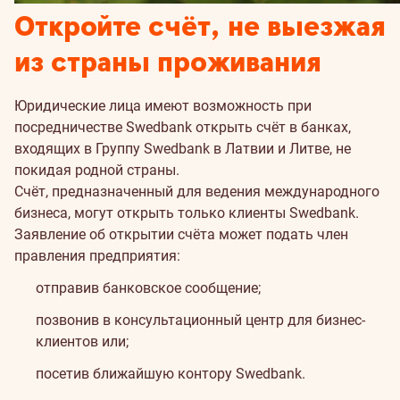
Откройте счёт, не выезжая
из страны проживания
Юридические лица имеют возможность при
посредничестве Swedbank открыть счёт в банках,
входящих в Группу Swedbank в Латвии и Литве, не
покидая родной страны.
Счёт, предназначенный для ведения международного
бизнеса, могут открыть только клиенты Swedbank.
Заявление об открытии счёта может подать член
правления предприятия:
отправив банковское сообщение;
позвонив в консультационный центр для бизнес-
клиентов или;
посетив ближайшую контору Swedbank.