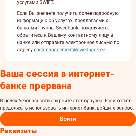
услугами SWIFT.
Если Вы желаете получить более подробную
информацию об услугах, предлагаемых
банками Группы Swedbank, пожалуйста,
обратитесь к Вашему контактному лицу в
банке или отправьте электронное письмо по
адресу
cashmanagement@swedbank.ee
.
Ваша сессия в интернет-
банке прервана
В целях безопасности закройте этот браузер. Если хотите
продолжать использовать интернет-банк, войдите заново.
Войти
Реквизиты