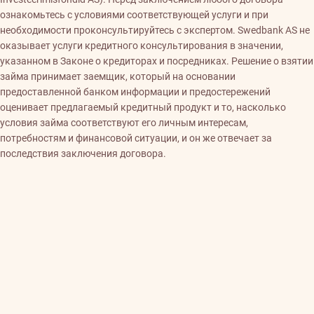
ознакомьтесь с условиями соответствующей услуги и при
необходимости проконсультируйтесь с экспертом. Swedbank AS не
оказывает услуги кредитного консультирования в значении,
указанном в Законе о кредиторах и посредниках. Решение о взятии
займа принимает заемщик, который на основании
предоставленной банком информации и предостережений
оценивает предлагаемый кредитный продукт и то, насколько
условия займа соответствуют его личным интересам,
потребностям и финансовой ситуации, и он же отвечает за
последствия заключения договора.