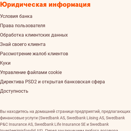
Юридическая информация
Условия банка
Права пользователя
Обработка клиентских данных
Знай своего клиента
Рассмотрение жалоб клиентов
Kуки
Управление файлами cookie
Директива PSD2 и открытая банковская сфера
Доступность
Вы находитесь на домашней странице предприятий, предлагающих
финансовые услуги (Swedbank AS, Swedbank Liising AS, Swedbank
P&C Insurance AS, Swedbank Life Insurance SE и Swedbank
Investeerimisfondid AS). Перед заключением любого договора