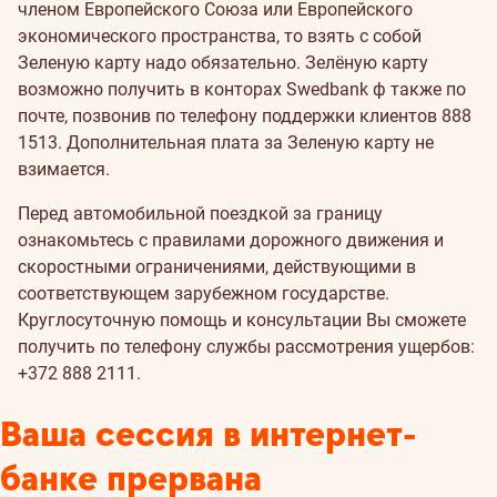
членом Европейского Союза или Европейского
экономического пространства, то взять с собой
Зеленую карту надо обязательно. Зелёную карту
возможно получить в конторах Swedbank ф также по
почте, позвонив по телефону поддержки клиентов 888
1513. Дополнительная плата за Зеленую карту не
взимается.
Перед автомобильной поездкой за границу
ознакомьтесь с правилами дорожного движения и
скоростными ограничениями, действующими в
соответствующем зарубежном государстве.
Круглосуточную помощь и консультации Вы сможете
получить по телефону службы рассмотрения ущербов:
+372 888 2111.
Ваша сессия в интернет-
банке прервана