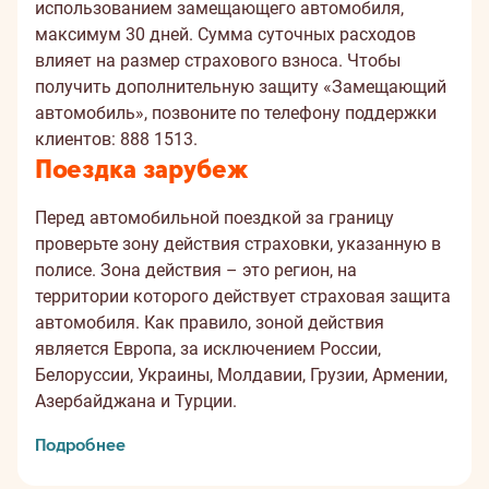
использованием замещающего автомобиля,
максимум 30 дней. Сумма суточных расходов
влияет на размер страхового взноса. Чтобы
получить дополнительную защиту «Замещающий
автомобиль», позвоните по телефону поддержки
клиентов: 888 1513.
Поездка зарубеж
Перед автомобильной поездкой за границу
проверьте зону действия страховки, указанную в
полисе. Зона действия – это регион, на
территории которого действует страховая защита
автомобиля. Как правило, зоной действия
является Европа, за исключением России,
Белоруссии, Украины, Молдавии, Грузии, Армении,
Азербайджана и Турции.
Подробнее