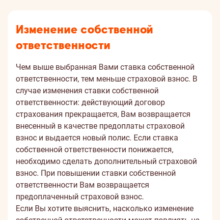
Изменение собственной
ответственности
Чем выше выбранная Вами ставка собственной
ответственности, тем меньше страховой взнос. В
случае изменения ставки собственной
ответственности: действующий договор
страхования прекращается, Вам возвращается
внесенный в качестве предоплаты страховой
взнос и выдается новый полис. Если ставка
собственной ответственности понижается,
необходимо сделать дополнительный страховой
взнос. При повышении ставки собственной
ответственности Вам возвращается
предоплаченный страховой взнос.
Если Вы хотите выяснить, насколько изменение