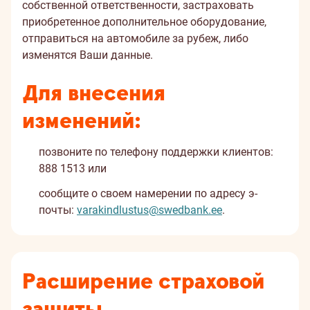
собственной ответственности, застраховать
приобретенное дополнительное оборудование,
отправиться на автомобиле за рубеж, либо
изменятся Ваши данные.
Для внесения
изменений:
позвоните по телефону поддержки клиентов:
888 1513 или
сообщите о своем намерении по адресу э-
почты:
varakindlustus@swedbank.ee
.
Расширение страховой
защиты