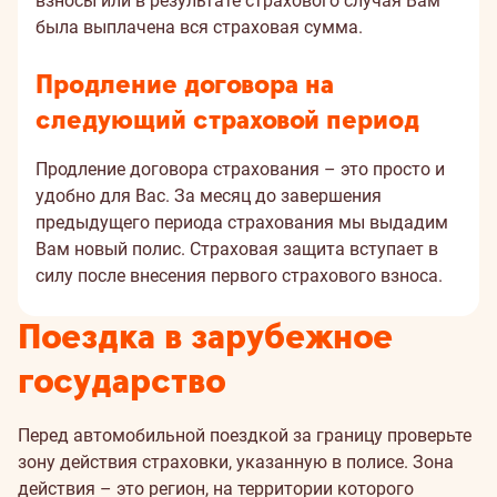
взносы или в результате страхового случая Вам
была выплачена вся страховая сумма.
Продление договора на
следующий страховой период
Продление договора страхования – это просто и
удобно для Вас. За месяц до завершения
предыдущего периода страхования мы выдадим
Вам новый полис. Страховая защита вступает в
силу после внесения первого страхового взноса.
Поездка в зарубежное
государство
Перед автомобильной поездкой за границу проверьте
зону действия страховки, указанную в полисе. Зона
действия – это регион, на территории которого