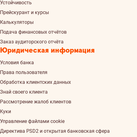
Устойчивость
Прейскурант и курсы
Калькуляторы
Подача финансовых отчётов
Заказ аудиторского отчёта
Юридическая информация
Условия банка
Права пользователя
Обработка клиентских данных
Знай своего клиента
Рассмотрение жалоб клиентов
Kуки
Управление файлами cookie
Директива PSD2 и открытая банковская сфера