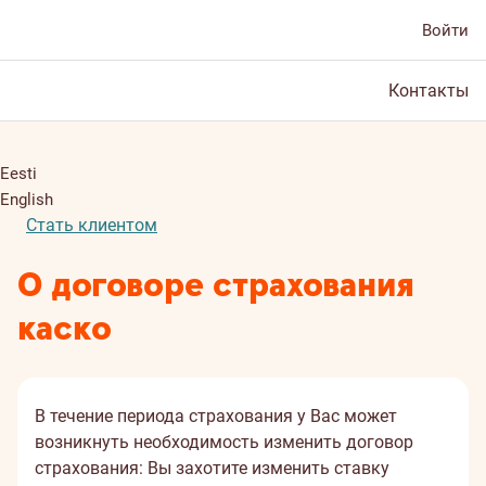
Войти
Контакты
Eesti
English
Стать клиентом
О договоре страхования
каско
В течение периода страхования у Вас может
возникнуть необходимость изменить договор
страхования: Вы захотите изменить ставку