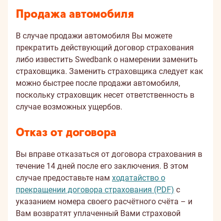
Продажа автомобиля
В случае продажи автомобиля Вы можете
прекратить действующий договор страхования
либо известить Swedbank о намерении заменить
страховщика. Заменить страховщика следует как
можно быстрее после продажи автомобиля,
поскольку страховщик несет ответственность в
случае возможных ущербов.
Отказ от договора
Вы вправе отказаться от договора страхования в
течение 14 дней после его заключения. В этом
случае предоставьте нам
ходатайство о
прекращении договора страхования (PDF)
с
указанием номера своего расчётного счёта – и
Вам возвратят уплаченный Вами страховой