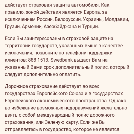
действует страховая защита автомобиля. Как
правило, зоной действия является Европа, за
исключением России, Белоруссии, Украины, Молдавии,
Грузии, Армении, Азербайджана и Турции.
Если Вы заинтересованы в страховой защите на
территории государств, указанных выше в качестве
исключения, позвоните по телефону поддержки
клиентов: 888 1513. Swedbank выдаст Вам на
указанный Вами срок дополнительный полис, который
следует дополнительно оплатить.
Дорожное страхование действует во всех
государствах Европейского Союза и в государствах
Европейского экономического пространства. Однако
во избежание возможных недоразумений желательно
взять с собой международный полис дорожного
страхования, или Зеленую карту. Если же Вы
отправляетесь в государство, которое не является