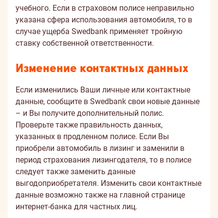
учебного. Если в страховом полисе неправильно
указана сфера использования автомобиля, то в
случае ущерба Swedbank применяет тройную
ставку собственной ответственности.
Изменение контактных данных
Если изменились Ваши личные или контактные
данные, сообщите в Swedbank свои новые данные
– и Вы получите дополнительный полис.
Проверьте также правильность данных,
указанных в продленном полисе. Если Вы
приобрели автомобиль в лизинг и заменили в
период страхования лизингодателя, то в полисе
следует также заменить данные
выгодоприобретателя. Изменить свои контактные
данные возможно также на главной странице
интернет-банка для частных лиц.