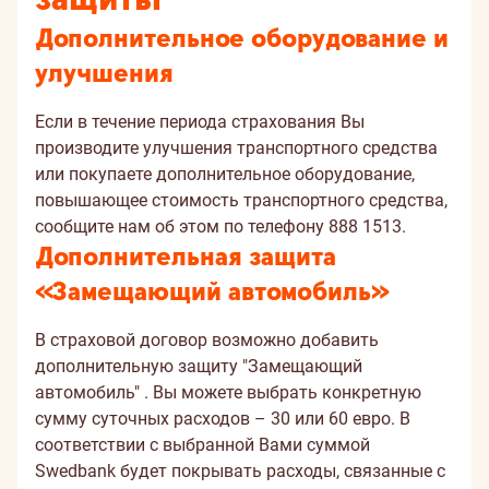
Дополнительное оборудование и
улучшения
Если в течение периода страхования Вы
производите улучшения транспортного средства
или покупаете дополнительное оборудование,
повышающее стоимость транспортного средства,
сообщите нам об этом по телефону 888 1513.
Дополнительная защита
«Замещающий автомобиль»
В страховой договор возможно добавить
дополнительную защиту "Замещающий
автомобиль" . Вы можете выбрать конкретную
сумму суточных расходов – 30 или 60 евро. В
соответствии с выбранной Вами суммой
Swedbank будет покрывать расходы, связанные с