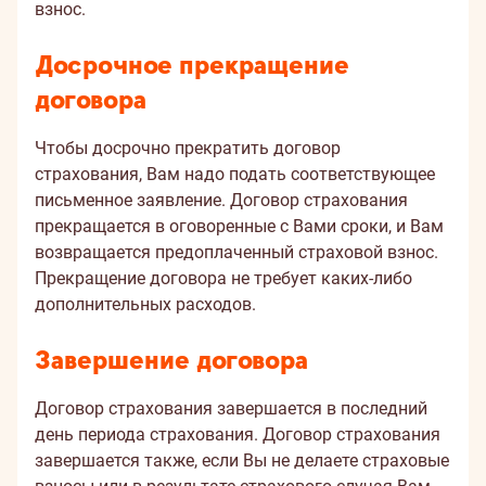
взнос.
Досрочное прекращение
договора
Чтобы досрочно прекратить договор
страхования, Вам надо подать соответствующее
письменное заявление. Договор страхования
прекращается в оговоренные с Вами сроки, и Вам
возвращается предоплаченный страховой взнос.
Прекращение договора не требует каких-либо
дополнительных расходов.
Завершение договора
Договор страхования завершается в последний
день периода страхования. Договор страхования
завершается также, если Вы не делаете страховые