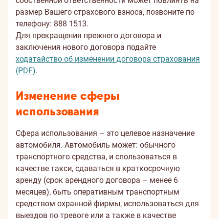
собственной ответственности может повлиять на
размер Вашего страхового взноса, позвоните по
телефону: 888 1513.
Для прекращения прежнего договора и
заключения нового договора подайте
ходатайство об изменении договора страхования
(PDF)
.
Изменение сферы
использования
Сфера использования – это целевое назначение
автомобиля. Автомобиль может: обычного
транспортного средства, и спользоваться в
качестве такси, сдаваться в краткосрочную
аренду (срок арендного договора – менее 6
месяцев), быть оперативным транспортным
средством охранной фирмы, использоваться для
выездов по тревоге или а также в качестве