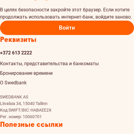
В целях безопасности закройте этот браузер. Если хотите
продолжать использовать интернет-банк, войдите заново.
Войти
Реквизиты
+372 613 2222
Контакты, представительства и банкоматы
Бронирование времени
О Swedbank
SWEDBANK AS
Liivalaia 34, 15040 Tallinn
Код SWIFT/BIC: HABAEE2X
Рег. номер: 10060701
Полезные ссылки