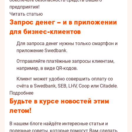
предприятия!
Читать статью
Запрос денег – и в приложении
для бизнес-клиентов
Для запроса денег нужны только смартфон и
приложение Swedbank.
Отправляйте платёжные запросы клиентам,
например, в виде QR-кодов.
Клиент может удобно совершить оплату со
счёта в Swedbank, SEB, LHV, Coop или Citadele.
Подробнее
Будьте в курсе новостей этим
летом!
В нашем блоге найдёте интересные статьи и
полезные советы, которые помогут Вам сделать