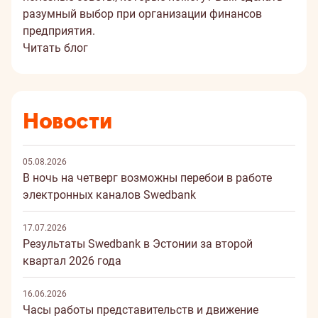
разумный выбор при организации финансов
предприятия.
Читать блог
Новости
05.08.2026
В ночь на четверг возможны перебои в работе
электронных каналов Swedbank
17.07.2026
Результаты Swedbank в Эстонии за второй
квартал 2026 года
16.06.2026
Часы работы представительств и движение