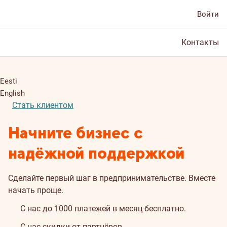
Войти
Контакты
Eesti
English
Стать клиентом
Начните бизнес с
надёжной поддержкой
Сделайте первый шаг в предпринимательстве. Вместе
начать проще.
С нас до 1000 платежей в месяц бесплатно.
С нас скидки от партнёров.