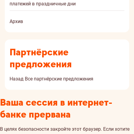
платежей в праздничные дни
Архив
Партнёрские
предложения
Назад
Все партнёрские предложения
Ваша сессия в интернет-
банке прервана
В целях безопасности закройте этот браузер. Если хотите