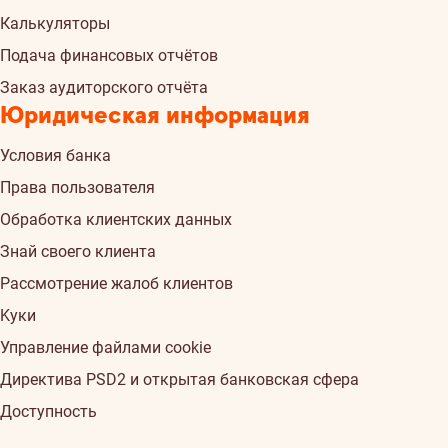
Калькуляторы
Подача финансовых отчётов
Заказ аудиторского отчёта
Юридическая информация
Условия банка
Права пользователя
Обработка клиентских данных
Знай своего клиента
Рассмотрение жалоб клиентов
Kуки
Управление файлами cookie
Директива PSD2 и открытая банковская сфера
Доступность