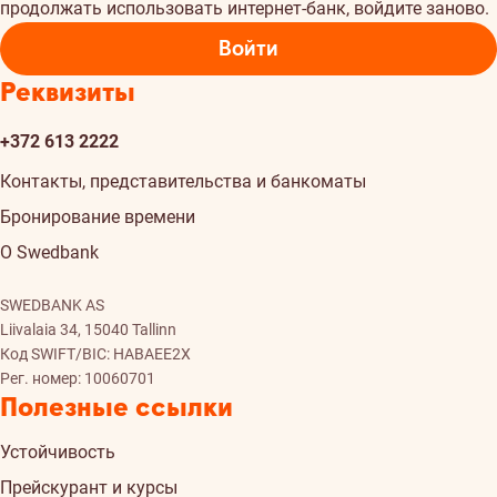
продолжать использовать интернет-банк, войдите заново.
Войти
Реквизиты
+372 613 2222
Контакты, представительства и банкоматы
Бронирование времени
О Swedbank
SWEDBANK AS
Liivalaia 34, 15040 Tallinn
Код SWIFT/BIC: HABAEE2X
Рег. номер: 10060701
Полезные ссылки
Устойчивость
Прейскурант и курсы