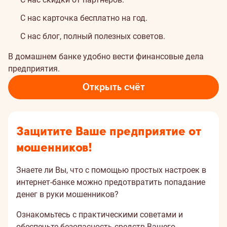
С нас карточка бесплатно на год.
С нас блог, полный полезных советов.
В домашнем банке удобно вести финансовые дела
предприятия.
Открыть счёт
Защитите Ваше предприятие от
мошенников!
Знаете ли Вы, что с помощью простых настроек в
интернет-банке можно предотвратить попадание
денег в руки мошенников?
Ознакомьтесь с практическими советами и
обеспечьте безопасность средств Вашего