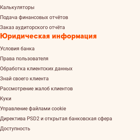
Калькуляторы
Подача финансовых отчётов
Заказ аудиторского отчёта
Юридическая информация
Условия банка
Права пользователя
Обработка клиентских данных
Знай своего клиента
Рассмотрение жалоб клиентов
Kуки
Управление файлами cookie
Директива PSD2 и открытая банковская сфера
Доступность