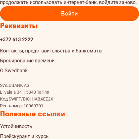
продолжать использовать интернет-банк, войдите заново.
Войти
Реквизиты
+372 613 2222
Контакты, представительства и банкоматы
Бронирование времени
О Swedbank
SWEDBANK AS
Liivalaia 34, 15040 Tallinn
Код SWIFT/BIC: HABAEE2X
Рег. номер: 10060701
Полезные ссылки
Устойчивость
Прейскурант и курсы