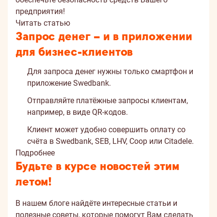
предприятия!
Читать статью
Запрос денег – и в приложении
для бизнес-клиентов
Для запроса денег нужны только смартфон и
приложение Swedbank.
Отправляйте платёжные запросы клиентам,
например, в виде QR-кодов.
Клиент может удобно совершить оплату со
счёта в Swedbank, SEB, LHV, Coop или Citadele.
Подробнее
Будьте в курсе новостей этим
летом!
В нашем блоге найдёте интересные статьи и
полезные советы, которые помогут Вам сделать