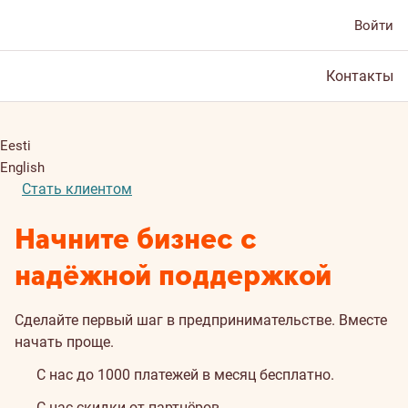
Войти
Контакты
Eesti
English
Стать клиентом
Начните бизнес с
надёжной поддержкой
Сделайте первый шаг в предпринимательстве. Вместе
начать проще.
С нас до 1000 платежей в месяц бесплатно.
С нас скидки от партнёров.