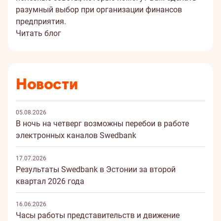
разумный выбор при организации финансов
предприятия.
Читать блог
Новости
05.08.2026
В ночь на четверг возможны перебои в работе
электронных каналов Swedbank
17.07.2026
Результаты Swedbank в Эстонии за второй
квартал 2026 года
16.06.2026
Часы работы представительств и движение