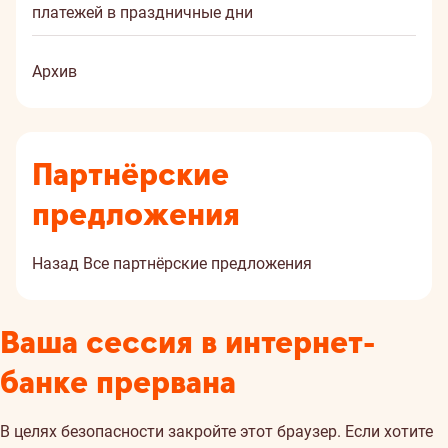
платежей в праздничные дни
Архив
Партнёрские
предложения
Назад
Все партнёрские предложения
Ваша сессия в интернет-
банке прервана
В целях безопасности закройте этот браузер. Если хотите