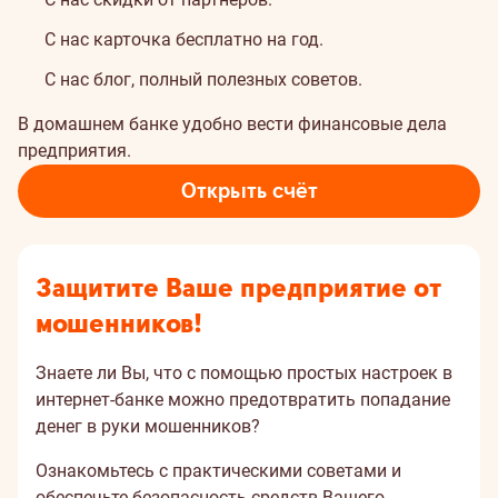
С нас карточка бесплатно на год.
С нас блог, полный полезных советов.
В домашнем банке удобно вести финансовые дела
предприятия.
Открыть счёт
Защитите Ваше предприятие от
мошенников!
Знаете ли Вы, что с помощью простых настроек в
интернет-банке можно предотвратить попадание
денег в руки мошенников?
Ознакомьтесь с практическими советами и
обеспечьте безопасность средств Вашего