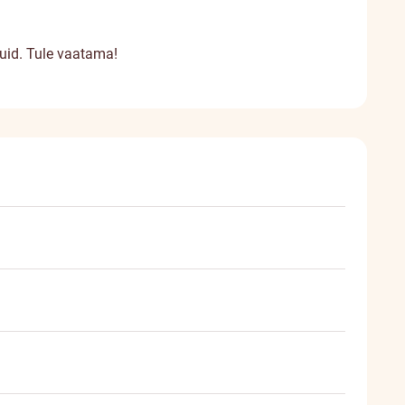
kuid. Tule vaatama!