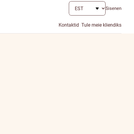
Sisenen
Kontaktid
Tule meie kliendiks