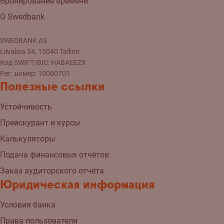
Бронирование времени
О Swedbank
SWEDBANK AS
Liivalaia 34, 15040 Tallinn
Код SWIFT/BIC: HABAEE2X
Рег. номер: 10060701
Полезные ссылки
Устойчивость
Прейскурант и курсы
Калькуляторы
Подача финансовых отчётов
Заказ аудиторского отчёта
Юридическая информация
Условия банка
Права пользователя