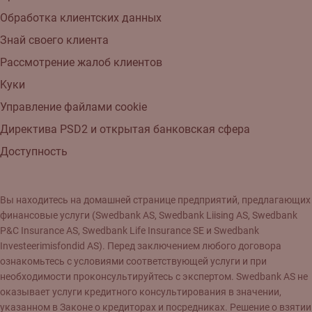
Обработка клиентских данных
Знай своего клиента
Рассмотрение жалоб клиентов
Kуки
Управление файлами cookie
Директива PSD2 и открытая банковская сфера
Доступность
Вы находитесь на домашней странице предприятий, предлагающих
финансовые услуги (Swedbank AS, Swedbank Liising AS, Swedbank
P&C Insurance AS, Swedbank Life Insurance SE и Swedbank
Investeerimisfondid AS). Перед заключением любого договора
ознакомьтесь с условиями соответствующей услуги и при
необходимости проконсультируйтесь с экспертом. Swedbank AS не
оказывает услуги кредитного консультирования в значении,
указанном в Законе о кредиторах и посредниках. Решение о взятии