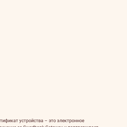
ртификат устройства – это электронное