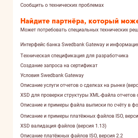
Сообщить о технических проблемах
Найдите партнёра, который мож
Может потребовать специальных технических реш
Интерфейс банка Swedbank Gateway и информаци
Tехническая спецификация для разработчика
Создание запроса на сертификат
Условия Swedbank Gateway
Описание услуги отчетов о сделках на рынке (верс
XSD для проверки структуры XML-файла отчетов о 
Описание и примеры файла выписки по счёту в ф
Описание и примеры платёжных файлов ISO, версия
XSD валидация файлов (версия 1.13)
Описание платёжных файлов ISO, версия 2.2