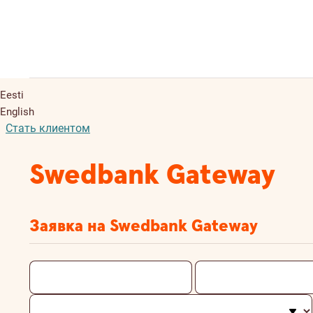
Eesti
English
Стать клиентом
Swedbank Gateway
Заявка на Swedbank Gateway