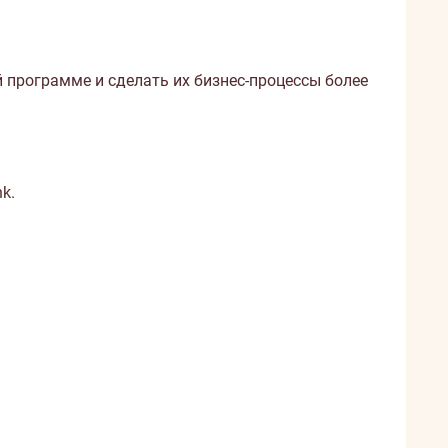
программе и сделать их бизнес-процессы более
nk
.