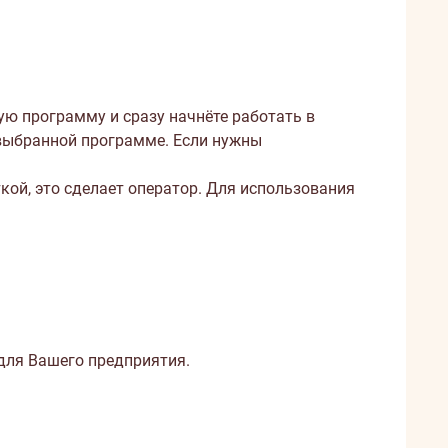
ю программу и сразу начнёте работать в
 выбранной программе. Если нужны
ой, это сделает оператор. Для использования
для Вашего предприятия.