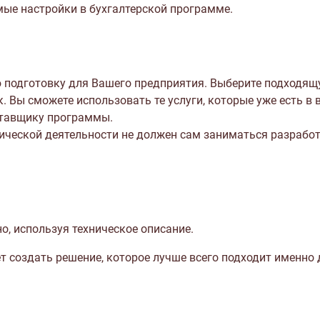
ые настройки в бухгалтерской программе.
 подготовку для Вашего предприятия. Выберите подходящу
 Вы сможете использовать те услуги, которые уже есть в
ставщику программы.
ческой деятельности не должен сам заниматься разработк
, используя техническое описание.
 создать решение, которое лучше всего подходит именно 