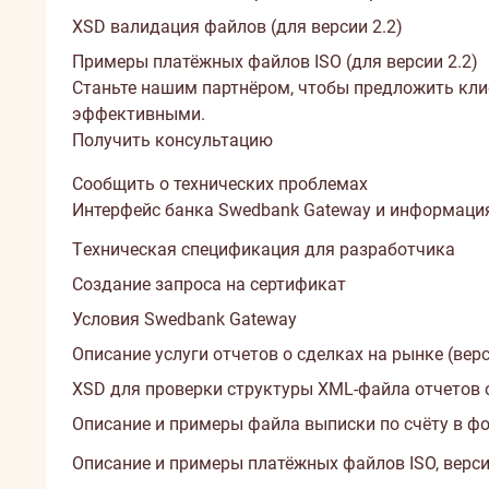
XSD валидация файлов (для версии 2.2)
Примеры платёжных файлов ISO (для версии 2.2)
Станьте нашим партнёром, чтобы предложить кли
эффективными.
Получить консультацию
Сообщить о технических проблемах
Интерфейс банка Swedbank Gateway и информаци
Tехническая спецификация для разработчика
Создание запроса на сертификат
Условия Swedbank Gateway
Описание услуги отчетов о сделках на рынке (верс
XSD для проверки структуры XML-файла отчетов о 
Описание и примеры файла выписки по счёту в ф
Описание и примеры платёжных файлов ISO, версия