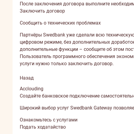
После заключения договора выполните необходим
Заключить договор
Сообщить о технических проблемах
Партнёры Swedbank уже сделали всю техническую
цифровом режиме, без дополнительных доработок.
дополнительные функции – сообщите об этом по
Пользователь программного обеспечения экономи
услуги нужно только заключить договор.
Назад
Acclouding
Создайте банковское подключение самостоятельно
Широкий выбор услуг Swedbank Gateway позволяет
Ознакомьтесь с услугами
Подать ходатайство