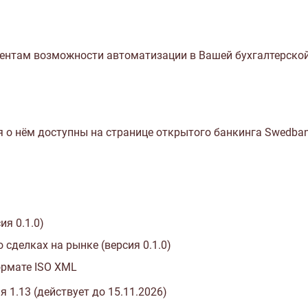
ентам возможности автоматизации в Вашей бухгалтерской 
я о нём доступны
на странице открытого банкинга Swedba
ия 0.1.0)
сделках на рынке (версия 0.1.0)
ормате ISO XML
 1.13 (действует до 15.11.2026)