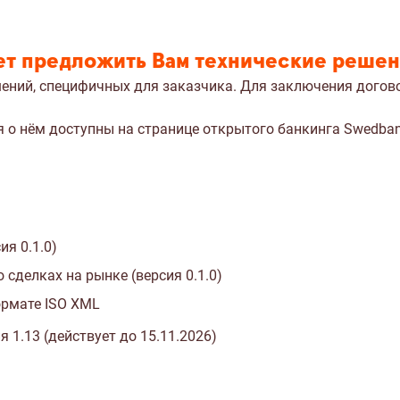
ет предложить Вам технические решен
ений, специфичных для заказчика. Для заключения догов
я о нём доступны
на странице открытого банкинга Swedba
ия 0.1.0)
сделках на рынке (версия 0.1.0)
ормате ISO XML
 1.13 (действует до 15.11.2026)