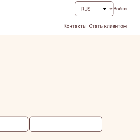
Войти
Контакты
Стать клиентом