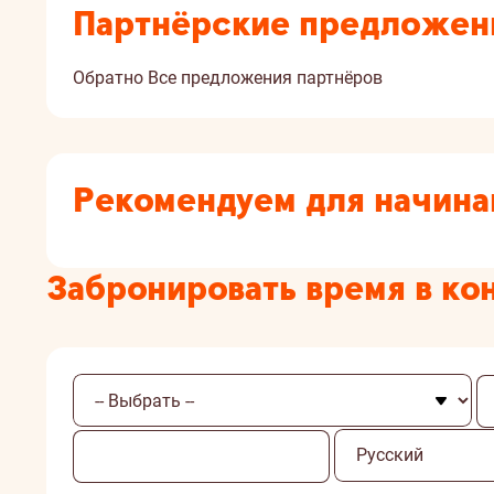
Партнёрские предложен
Обратно
Все предложения партнёров
Рекомендуем для начин
Забронировать время в ко