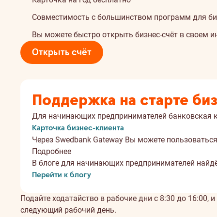
Совместимость с большинством программ для биз
Вы можете быстро открыть бизнес-счёт в своем ин
Открыть счёт
Поддержка на старте би
Для начинающих предпринимателей банковская ка
Карточка бизнес-клиента
Через Swedbank Gateway Вы можете пользоваться
Подробнее
В блоге для начинающих предпринимателей найдёт
Перейти к блогу
Подайте ходатайство в рабочие дни с 8:30 до 16:00, и
следующий рабочий день.