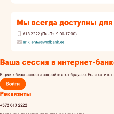
Мы всегда доступны для
613 2222 (Пн.-Пт. 9:00-17:00)
ariklient@swedbank.ee
Ваша сессия в интернет-банк
В целях безопасности закройте этот браузер. Если хотите 
Войти
Реквизиты
+372 613 2222