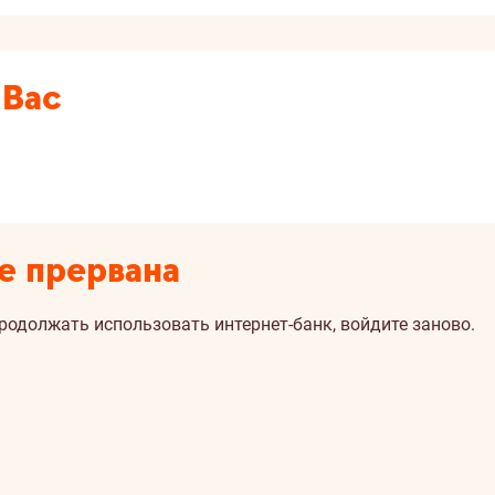
 Вас
е прервана
продолжать использовать интернет-банк, войдите заново.