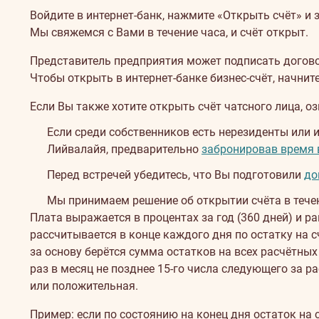
Войдите в интернет-банк, нажмите «Открыть счёт» и 
Мы свяжемся с Вами в течение часа, и счёт открыт.
Представитель предприятия может подписать договоры
Чтобы открыть в интернет-банке бизнес-счёт, начни
Если Вы также хотите открыть счёт чатсного лица, о
Если среди собственников есть нерезиденты или 
Лийвалайя, предварительно
забронировав время 
Перед встречей убедитесь, что Вы подготовили
до
Мы принимаем решение об открытии счёта в тече
Плата выражается в процентах за год (360 дней) и 
рассчитывается в конце каждого дня по остатку на с
за основу берётся сумма остатков на всех расчётных
раз в месяц не позднее 15-го числа следующего за 
или положительная.
Пример: если по состоянию на конец дня остаток на 