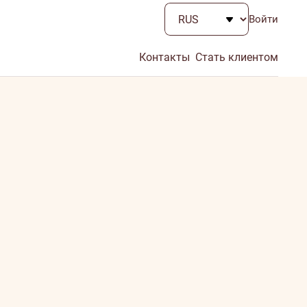
Войти
Контакты
Стать клиентом