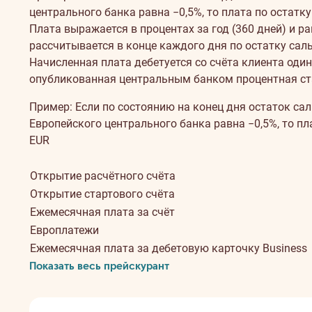
центрального банка равна −0,5%, то плата по остатку 
Плата выражается в процентах за год (360 дней) и 
рассчитывается в конце каждого дня по остатку саль
Начисленная плата дебетуется со счёта клиента один
опубликованная центральным банком процентная ст
Пример: Если по состоянию на конец дня остаток сал
Европейского центрального банка равна −0,5%, то плат
EUR
Открытие расчётного счёта
Открытие стартового счёта
Ежемесячная плата за счёт
Европлатежи
Ежемесячная плата за дебетовую карточку Business
Показать весь прейскурант