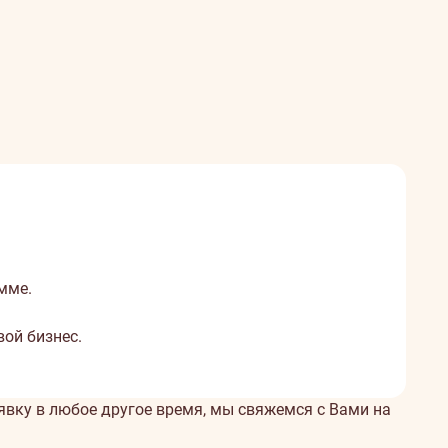
мме.
ой бизнес.
аявку в любое другое время, мы свяжемся с Вами на