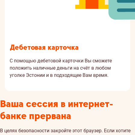
Дебетовая карточка
С помощью дебетовой карточки Вы сможете
положить наличные деньги на счёт в любом
уголке Эстонии и в подходящее Вам время.
Ваша сессия в интернет-
банке прервана
В целях безопасности закройте этот браузер. Если хотите