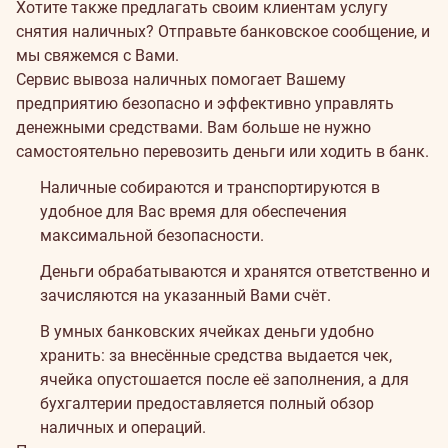
Хотите также предлагать своим клиентам услугу
снятия наличных? Отправьте банковское сообщение, и
мы свяжемся с Вами.
Сервис вывоза наличных помогает Вашему
предприятию безопасно и эффективно управлять
денежными средствами. Вам больше не нужно
самостоятельно перевозить деньги или ходить в банк.
Наличные собираются и транспортируются в
удобное для Вас время для обеспечения
максимальной безопасности.
Деньги обрабатываются и хранятся ответственно и
зачисляются на указанный Вами счёт.
В умных банковских ячейках деньги удобно
хранить: за внесённые средства выдается чек,
ячейка опустошается после её заполнения, а для
бухгалтерии предоставляется полный обзор
наличных и операций.