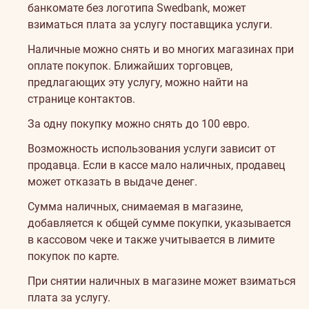
банкомате без логотипа Swedbank, может
взиматься плата за услугу поставщика услуги.
Наличные можно снять и во многих магазинах при
оплате покупок. Ближайших торговцев,
предлагающих эту услугу, можно найти на
странице контактов
.
За одну покупку можно снять до 100 евро.
Возможность использования услуги зависит от
продавца. Если в кассе мало наличных, продавец
может отказать в выдаче денег.
Сумма наличных, снимаемая в магазине,
добавляется к общей сумме покупки, указывается
в кассовом чеке и также учитывается в лимите
покупок по карте.
При снятии наличных в магазине может взиматься
плата за услугу.