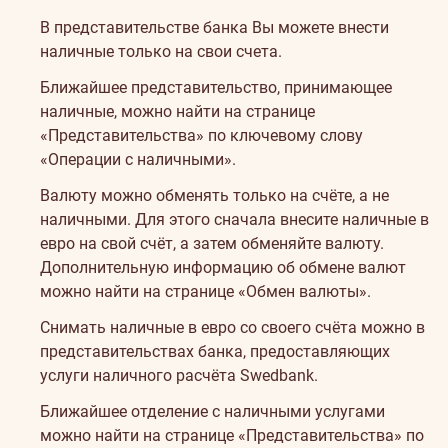
В представительстве банка Вы можете внести
наличные только на свои счета.
Ближайшее представительство, принимающее
наличные, можно найти на странице
«Представительства»
по ключевому слову
«Операции с наличными».
Валюту можно обменять только на счёте, а не
наличными. Для этого сначала внесите наличные в
евро на свой счёт, а затем обменяйте валюту.
Дополнительную информацию об обмене валют
можно найти на странице
«Обмен валюты»
.
Снимать наличные в евро со своего счёта можно в
представительствах банка, предоставляющих
услуги наличного расчёта Swedbank.
Ближайшее отделение с наличными услугами
можно найти на странице
«Представительства»
по