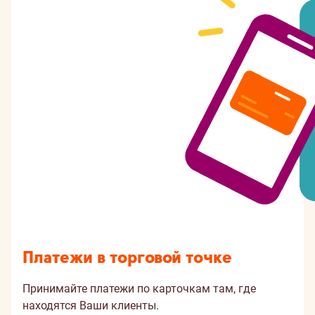
Платежи в торговой точке
Принимайте платежи по карточкам там, где
находятся Ваши клиенты.