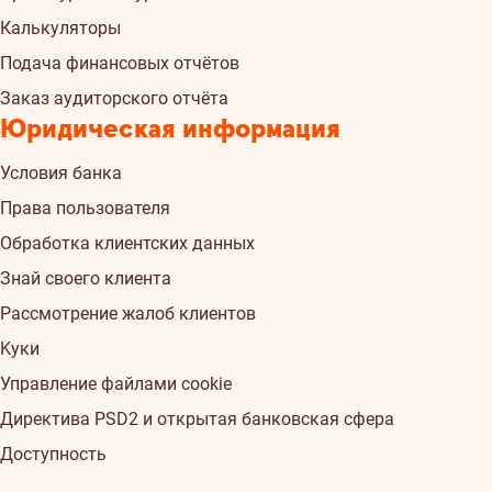
Калькуляторы
Подача финансовых отчётов
Заказ аудиторского отчёта
Юридическая информация
Условия банка
Права пользователя
Обработка клиентских данных
Знай своего клиента
Рассмотрение жалоб клиентов
Kуки
Управление файлами cookie
Директива PSD2 и открытая банковская сфера
Доступность