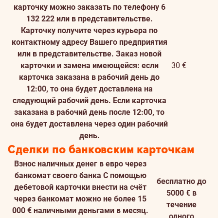
карточку можно заказать по телефону 6
132 222 или в представительстве.
Карточку получите через курьера по
контактному адресу Вашего предприятия
или в представительстве. Заказ новой
карточки и замена имеющейся: если
30 €
карточка заказана в рабочий день до
12:00, то она будет доставлена на
следующий рабочий день. Если карточка
заказана в рабочий день после 12:00, то
она будет доставлена через один рабочий
день.
Сделки по банковским карточкам
Взнос наличных денег в евро через
банкомат своего банка
С помощью
бесплатно до
дебетовой карточки внести на счёт
5000 € в
через банкомат можно не более 15
течение
000 € наличными деньгами в месяц.
одного