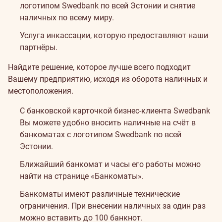
логотипом Swedbank по всей Эстонии и снятие
наличных по всему миру.
Услуга инкассации, которую предоставляют наши
партнёры.
Найдите решение, которое лучше всего подходит
Вашему предприятию, исходя из оборота наличных и
местоположения.
С банковской карточкой бизнес-клиента Swedbank
Вы можете удобно вносить наличные на счёт в
банкоматах с логотипом Swedbank по всей
Эстонии.
Ближайший банкомат и часы его работы можно
найти на странице
«Банкоматы»
.
Банкоматы имеют различные технические
ограничения. При внесении наличных за один раз
можно вставить до 100 банкнот.