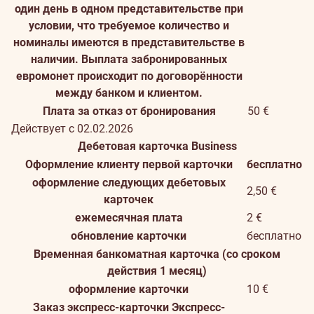
один день в одном представительстве при
условии, что требуемое количество и
номиналы имеются в представительстве в
наличии. Выплата забронированных
евромонет происходит по договорённости
между банком и клиентом.
Плата за отказ от бронирования
50 €
Действует с 02.02.2026
Дебетовая карточка Business
Оформление клиенту первой карточки
бесплатно
оформление следующих дебетовых
2,50 €
карточек
ежемесячная плата
2 €
обновление карточки
бесплатно
Временная банкоматная карточка (со сроком
действия 1 месяц)
оформление карточки
10 €
Заказ экспресс-карточки
Экспресс-