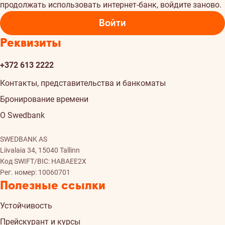
продолжать использовать интернет-банк, войдите заново.
Войти
Реквизиты
+372 613 2222
Контакты, представительства и банкоматы
Бронирование времени
О Swedbank
SWEDBANK AS
Liivalaia 34, 15040 Tallinn
Код SWIFT/BIC: HABAEE2X
Рег. номер: 10060701
Полезные ссылки
Устойчивость
Прейскурант и курсы