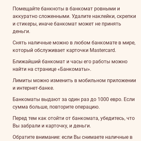
Помещайте банкноты в банкомат ровными и
аккуратно сложенными. Удалите наклейки, скрепки
и стикеры, иначе банкомат может не принять
деньги.
Снять наличные можно в любом банкомате в мире,
который обслуживает карточки Mastercard.
Ближайший банкомат и часы его работы можно
найти на странице
«Банкоматы»
.
Лимиты можно изменить в мобильном приложении
и интернет-банке.
Банкоматы выдают за один раз до 1000 евро. Если
сумма больше, повторите операцию.
Перед тем как отойти от банкомата, убедитесь, что
Вы забрали и карточку, и деньги.
Обратите внимание: если Вы снимаете наличные в