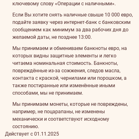
ключевому слову «Операции с наличными».
Если Вы хотите снять наличные свыше 10 000 евро,
подайте заявку через интернет-банк с банковским
сообщением как минимум за два рабочих дня до
желаемой даты, не позднее 13:00.
Мы принимаем и обмениваем банкноты евро, на
которых видны защитные элементы и легко
читаема номинальная стоимость. Банкноты,
повреждённые из-за сожжения, следов масла,
контакта с краской, чернилами или порошком, а
также постиранные или изменённые иными
способами, мы не принимаем.
Мы принимаем монеты, которые не повреждены,
например, не поцарапаны, не изменены
механически и соответствуют исходному
состоянию.
Действует с 01.11.2025