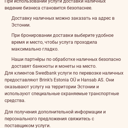
При использовании услуги доставки наличных
ведение бизнеса становится безопаснее.
Доставку наличных можно заказать на адрес в
Эстонии.
При бронировании доставки выберите удобное
время и место, чтобы услуга проходила
максимально гладко.
Наши партнёры по обработке наличных безопасно
доставят банкноты и монеты на место.
Для клиентов Swedbank услуги по перевозке наличных
предоставляют
Brink’s Estonia OÜ
и
Hansab AS
. Они
оказывают услугу на территории Эстонии и
используют специальные охраняемые транспортные
средства.
Для получения дополнительной информации и
персонального предложения свяжитесь с
поставщиком услуги.