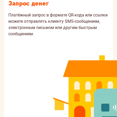
Запрос денег
Платёжный запрос в формате QR-кода или ссылки
можете отправлять клиенту SMS-сообщением,
электронным письмом или другим быстрым
сообщением.