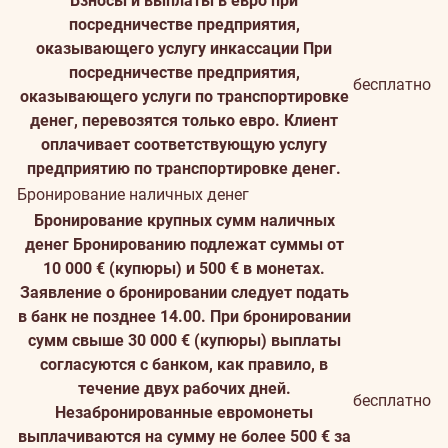
Взносы и выплаты в евро при
посредничестве предприятия,
оказывающего услугу инкассации
При
посредничестве предприятия,
бесплатно
оказывающего услуги по транспортировке
денег, перевозятся только евро. Клиент
оплачивает соответствующую услугу
предприятию по транспортировке денег.
Бронирование наличных денег
Бронирование крупных сумм наличных
денег
Бронированию подлежат суммы от
10 000 € (купюры) и 500 € в монетах.
Заявление о бронировании следует подать
в банк не позднее 14.00. При бронировании
сумм свыше 30 000 € (купюры) выплаты
согласуются с банком, как правило, в
течение двух рабочих дней.
бесплатно
Незабронированные евромонеты
выплачиваются на сумму не более 500 € за