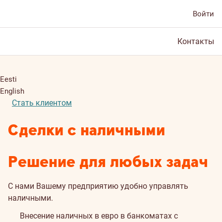
Войти
Контакты
Eesti
English
Стать клиентом
Сделки с наличными
Решение для любых задач
С нами Вашему предприятию удобно управлять
наличными.
Внесение наличных в евро в банкоматах с