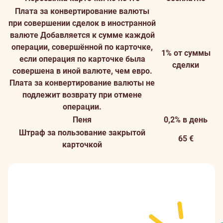
Плата за конвертирование валюты
при совершении сделок в иностранной
валюте
Добавляется к сумме каждой
операции, совершённой по карточке,
1% от суммы
если операция по карточке была
сделки
совершена в иной валюте, чем евро.
Плата за конвертирование валюты не
подлежит возврату при отмене
операции.
Пеня
0,2% в день
Штраф за пользование закрытой
65 €
карточкой