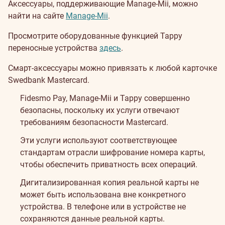
Аксессуары, поддерживающие Мanage-Mii, можно
найти на сайте
Manage-Mii
.
Просмотрите оборудованные функцией Tappy
переносные устройства
здесь
.
Смарт-аксессуары можно привязать к любой карточке
Swedbank Mastercard.
Fidesmo Pay, Manage-Mii и Tappy совершенно
безопасны, поскольку их услуги отвечают
требованиям безопасности Mastercard.
Эти услуги используют соответствующее
стандартам отрасли шифрование номера карты,
чтобы обеспечить приватность всех операций.
Дигитализированная копия реальной карты не
может быть использована вне конкретного
устройства. В телефоне или в устройстве не
сохраняются данные реальной карты.