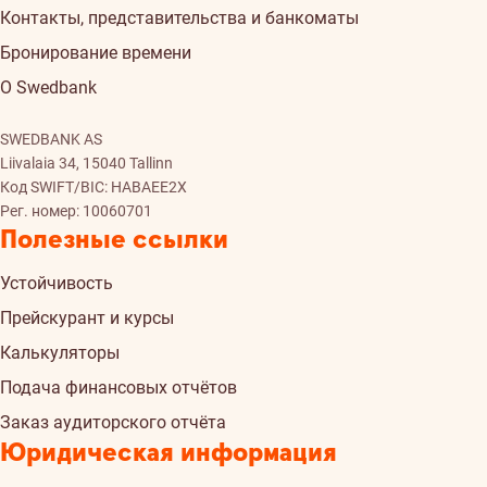
Контакты, представительства и банкоматы
Бронирование времени
О Swedbank
SWEDBANK AS
Liivalaia 34, 15040 Tallinn
Код SWIFT/BIC: HABAEE2X
Рег. номер: 10060701
Полезные ссылки
Устойчивость
Прейскурант и курсы
Калькуляторы
Подача финансовых отчётов
Заказ аудиторского отчёта
Юридическая информация