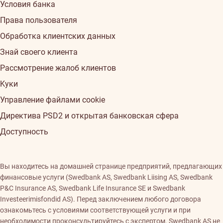
Условия банка
Права пользователя
Обработка клиентских данных
Знай своего клиента
Рассмотрение жалоб клиентов
Kуки
Управление файлами cookie
Директива PSD2 и открытая банковская сфера
Доступность
Вы находитесь на домашней странице предприятий, предлагающих
финансовые услуги (Swedbank AS, Swedbank Liising AS, Swedbank
P&C Insurance AS, Swedbank Life Insurance SE и Swedbank
Investeerimisfondid AS). Перед заключением любого договора
ознакомьтесь с условиями соответствующей услуги и при
необходимости проконсультируйтесь с экспертом. Swedbank AS не