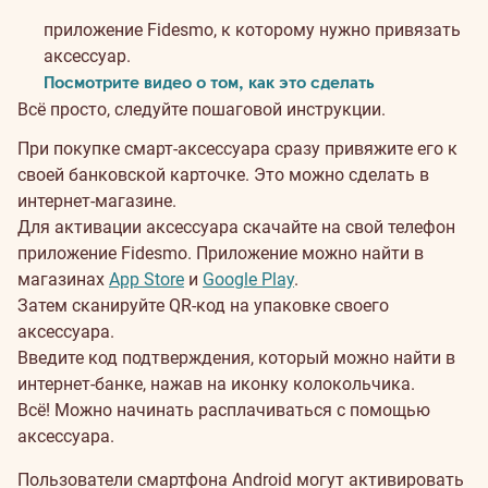
приложение Fidesmo, к которому нужно привязать
аксессуар.
Посмотрите видео о том, как это сделать
Всё просто, следуйте пошаговой инструкции.
При покупке смарт-аксессуара сразу привяжите его к
своей банковской карточке. Это можно сделать в
интернет-магазине.
Для активации аксессуара скачайте на свой телефон
приложение Fidesmo. Приложение можно найти в
магазинах
App Store
и
Google Play
.
Затем сканируйте QR-код на упаковке своего
аксессуара.
Введите код подтверждения, который можно найти в
интернет-банке, нажав на иконку колокольчика.
Всё! Можно начинать расплачиваться с помощью
аксессуара.
Пользователи смартфона Android могут активировать