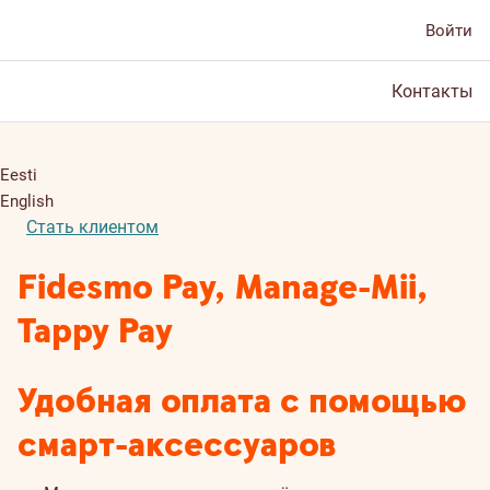
Войти
Контакты
Eesti
English
Стать клиентом
Fidesmo Pay, Manage-Mii,
Tappy Pay
Удобная оплата с помощью
смарт-аксессуаров