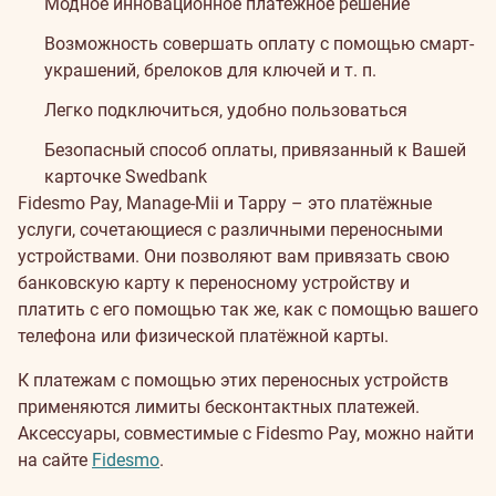
Модное инновационное платёжное решение
Возможность совершать оплату с помощью смарт-
украшений, брелоков для ключей и т. п.
Легко подключиться, удобно пользоваться
Безопасный способ оплаты, привязанный к Вашей
карточке Swedbank
Fidesmo Pay, Manage-Mii и Tappy – это платёжные
услуги, сочетающиеся с различными переносными
устройствами. Они позволяют вам привязать свою
банковскую карту к переносному устройству и
платить с его помощью так же, как с помощью вашего
телефона или физической платёжной карты.
К платежам с помощью этих переносных устройств
применяются лимиты бесконтактных платежей.
Аксессуары, совместимые с Fidesmo Pay, можно найти
на сайте
Fidesmo
.