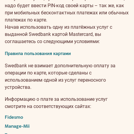
надо будет ввести PIN-код своей карты – так же, как
при мобильных бесконтактных платежах или обычных
платежах по карте.
Начав использовать одну из платёжных услуг с
выданной Swedbank картой Mastercard, вы
соглашаетесь со следующими условиями:
Правила пользования картами
Swedbank не взимает дополнительную оплату за
операции по карте, которые сделаны с
использованием одной из услуг переносного
устройства.
Информацию о плате за использование услуг
смотрите на соответствующих сайтах:
Fidesmo
Manage-Mii