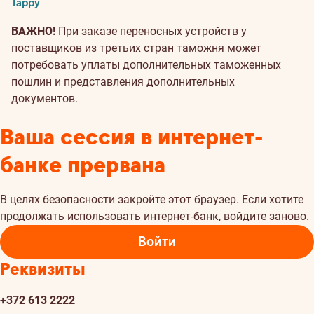
Tappy
ВАЖНО!
При заказе переносных устройств у
поставщиков из третьих стран таможня может
потребовать уплаты дополнительных таможенных
пошлин и представления дополнительных
документов.
Ваша сессия в интернет-
банке прервана
В целях безопасности закройте этот браузер. Если хотите
продолжать использовать интернет-банк, войдите заново.
Войти
Реквизиты
+372 613 2222