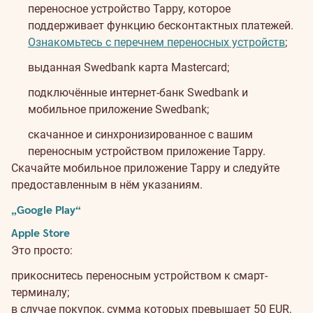
переносное устройство Tappy, которое
поддерживает функцию бесконтактных платежей.
Ознакомьтесь с перечнем переносных устройств
;
выданная Swedbank карта Mastercard;
подключённые интернет-банк Swedbank и
мобильное приложение Swedbank;
скачанное и синхронизированное с вашим
переносным устройством приложение Tappy.
Скачайте мобильное приложение Tappy и следуйте
предоставленным в нём указаниям.
„Google Play“
Apple Store
Это просто:
прикоснитесь переносным устройством к смарт-
терминалу;
в случае покупок, сумма которых превышает 50 EUR,