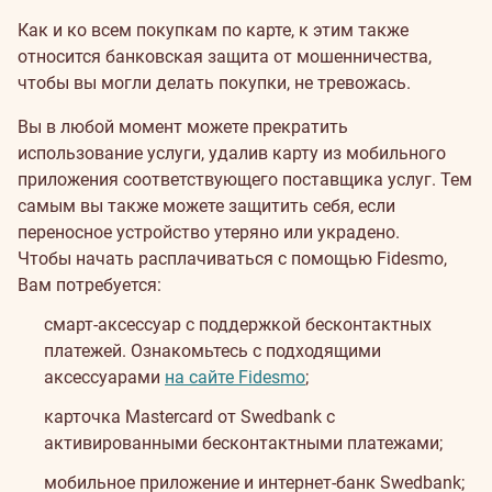
Как и ко всем покупкам по карте, к этим также
относится банковская защита от мошенничества,
чтобы вы могли делать покупки, не тревожась.
Вы в любой момент можете прекратить
использование услуги, удалив карту из мобильного
приложения соответствующего поставщика услуг. Тем
самым вы также можете защитить себя, если
переносное устройство утеряно или украдено.
Чтобы начать расплачиваться с помощью Fidesmo,
Вам потребуется:
смарт-аксессуар с поддержкой бесконтактных
платежей. Ознакомьтесь с подходящими
аксессуарами
на сайте Fidesmo
;
карточка Mastercard от Swedbank с
активированными бесконтактными платежами;
мобильное приложение и интернет-банк Swedbank;