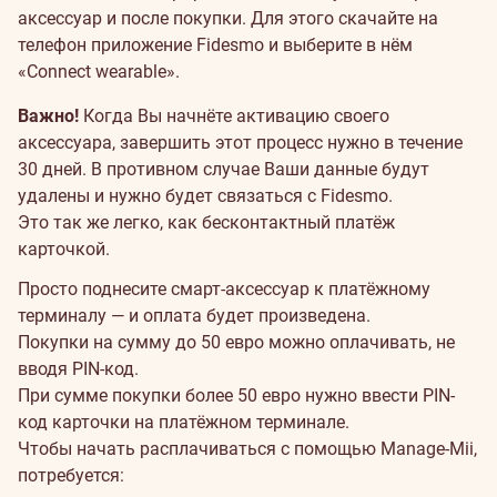
аксессуар и после покупки. Для этого скачайте на
телефон приложение Fidesmo и выберите в нём
«Connect wearable».
Важно!
Когда Вы начнёте активацию своего
аксессуара, завершить этот процесс нужно в течение
30 дней. В противном случае Ваши данные будут
удалены и нужно будет связаться с Fidesmo.
Это так же легко, как бесконтактный платёж
карточкой.
Просто поднесите смарт-аксессуар к платёжному
терминалу — и оплата будет произведена.
Покупки на сумму до 50 евро можно оплачивать, не
вводя PIN-код.
При сумме покупки более 50 евро нужно ввести PIN-
код карточки на платёжном терминале.
Чтобы начать расплачиваться с помощью Manage-Mii,
потребуется: