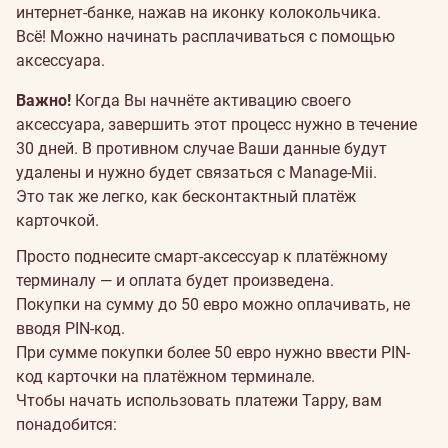
интернет-банке, нажав на иконку колокольчика.
Всё! Можно начинать расплачиваться с помощью
аксессуара.
Важно!
Когда Вы начнёте активацию своего
аксессуара, завершить этот процесс нужно в течение
30 дней. В противном случае Ваши данные будут
удалены и нужно будет связаться с Manage-Mii.
Это так же легко, как бесконтактный платёж
карточкой.
Просто поднесите смарт-аксессуар к платёжному
терминалу — и оплата будет произведена.
Покупки на сумму до 50 евро можно оплачивать, не
вводя PIN-код.
При сумме покупки более 50 евро нужно ввести PIN-
код карточки на платёжном терминале.
Чтобы начать использовать платежи Tappy, вам
понадобится: