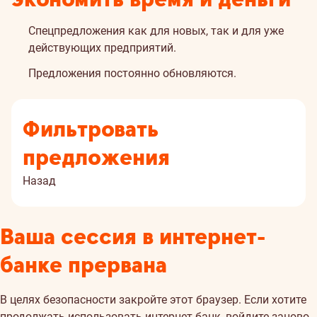
Спецпредложения как для новых, так и для уже
действующих предприятий.
Предложения постоянно обновляются.
Фильтровать
предложения
Назад
Ваша сессия в интернет-
банке прервана
В целях безопасности закройте этот браузер. Если хотите
продолжать использовать интернет-банк, войдите заново.