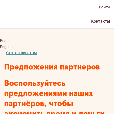
Войти
Контакты
Eesti
English
Стать клиентом
Предложения партнеров
Воспользуйтесь
предложениями наших
партнёров, чтобы
экономить время и деньги