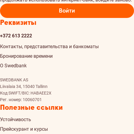
Войти
Реквизиты
+372 613 2222
Контакты, представительства и банкоматы
Бронирование времени
О Swedbank
SWEDBANK AS
Liivalaia 34, 15040 Tallinn
Код SWIFT/BIC: HABAEE2X
Рег. номер: 10060701
Полезные ссылки
Устойчивость
Прейскурант и курсы