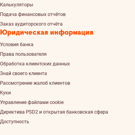
Калькуляторы
Подача финансовых отчётов
Заказ аудиторского отчёта
Юридическая информация
Условия банка
Права пользователя
Обработка клиентских данных
Знай своего клиента
Рассмотрение жалоб клиентов
Kуки
Управление файлами cookie
Директива PSD2 и открытая банковская сфера
Доступность