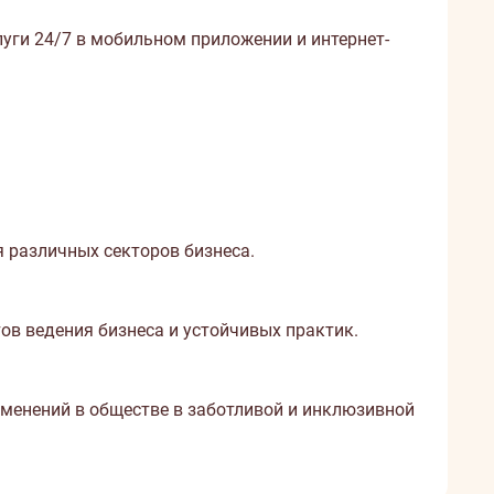
луги 24/7 в мобильном приложении и интернет-
 различных секторов бизнеса.
в ведения бизнеса и устойчивых практик.
зменений в обществе в заботливой и инклюзивной