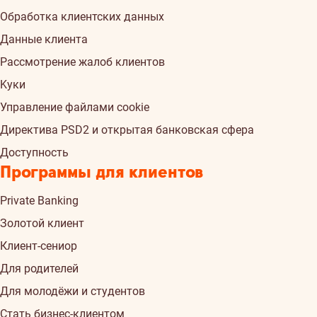
Обработка клиентских данных
Данные клиента
Рассмотрение жалоб клиентов
Kуки
Управление файлами cookie
Директива PSD2 и открытая банковская сфера
Доступность
Программы для клиентов
Private Banking
Золотой клиент
Клиент-сениор
Для родителей
Для молодёжи и студентов
Стать бизнес-клиентом