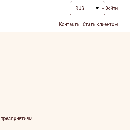
Войти
Контакты
Стать клиентом
 предприятиям.