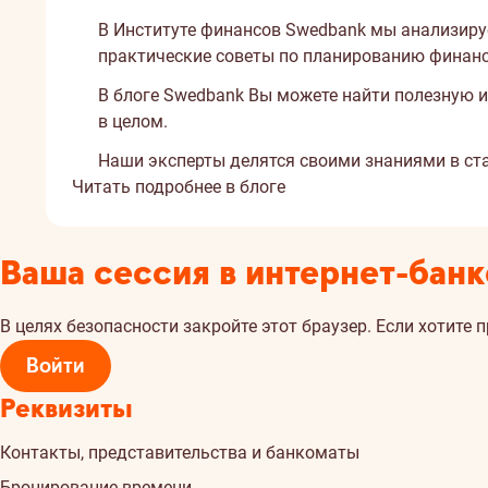
В Институте финансов Swedbank мы анализир
практические советы по планированию финанс
В блоге Swedbank Вы можете найти полезную и
в целом.
Наши эксперты делятся своими знаниями в ст
Читать подробнее в блоге
Ваша сессия в интернет-банк
В целях безопасности закройте этот браузер. Если хотите 
Войти
Реквизиты
Контакты, представительства и банкоматы
Бронирование времени