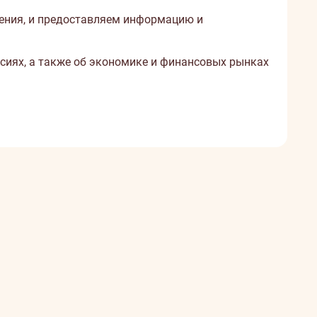
ения, и предоставляем информацию и
сиях, а также об экономике и финансовых рынках