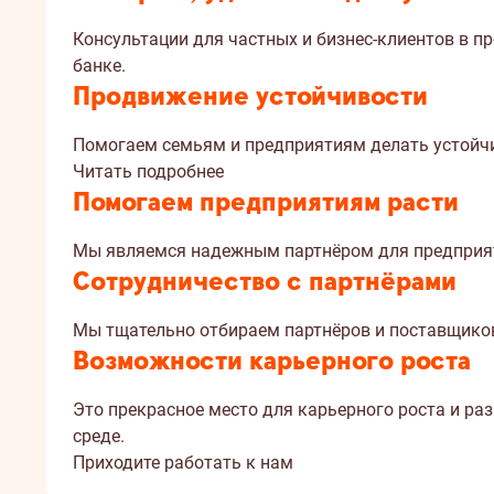
Консультации для частных и бизнес-клиентов в пр
банке.
Продвижение устойчивости
Помогаем семьям и предприятиям делать устойч
Читать подробнее
Помогаем предприятиям расти
Мы являемся надежным партнёром для предприяти
Сотрудничество с партнёрами
Мы тщательно отбираем партнёров и поставщиков
Возможности карьерного роста
Это прекрасное место для карьерного роста и ра
среде.
Приходите работать к нам