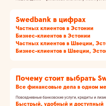
Swedbank в цифрах
Частных клиентов в Эстонии
Бизнес-клиентов в Эстонии
Частных клиентов в Швеции, Эст
Бизнес-клиентов в Швеции, Эсто
Почему стоит выбрать S
Все финансовые дела в одном м
Повседневные банковские услуги, кредиты и лизин
Быстрый, удобный и доступный