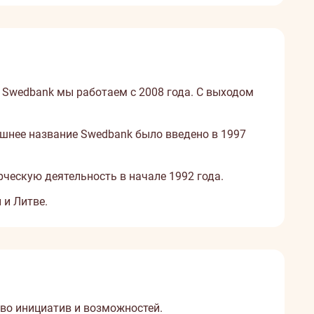
й Swedbank мы работаем с 2008 года. С выходом
ешнее название Swedbank было введено в 1997
ческую деятельность в начале 1992 года.
 и Литве.
во инициатив и возможностей.