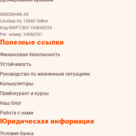
SWEDBANK AS
Liivalaia 34, 15040 Tallinn
Код SWIFT/BIC: HABAEE2X
Рег. номер: 10060701
Полезные ссылки
Финансовая безопасность
Устойчивость
Руководство по жизненным ситуациям
Калькуляторы
Прейскурант и курсы
Наш блог
Работа с нами
Юридическая информация
Условия банка